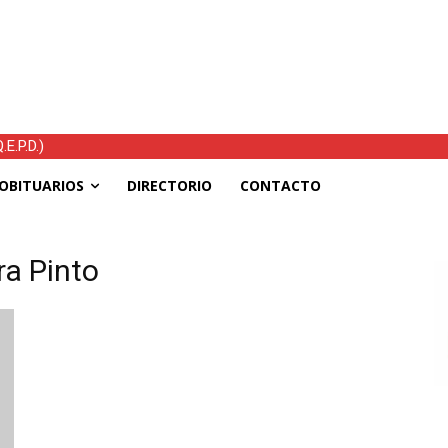
E.P.D.)
OBITUARIOS
DIRECTORIO
CONTACTO
ra Pinto