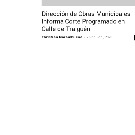
Dirección de Obras Municipales
Informa Corte Programado en
Calle de Traiguén
Christian Norambuena
-
26 de Feb , 2020