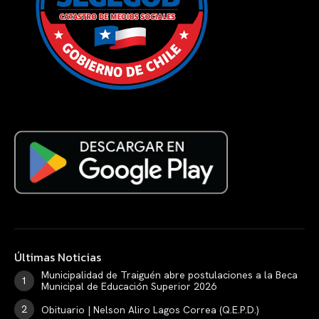
Últimas Noticias
Municipalidad de Traiguén abre postulaciones a la Beca
Municipal de Educación Superior 2026
Obituario | Nelson Aliro Lagos Correa (Q.E.P.D.)