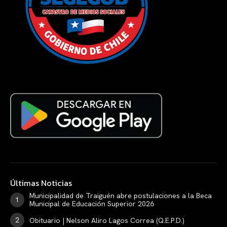
Últimas Noticias
Municipalidad de Traiguén abre postulaciones a la Beca
Municipal de Educación Superior 2026
Obituario | Nelson Aliro Lagos Correa (Q.E.P.D.)