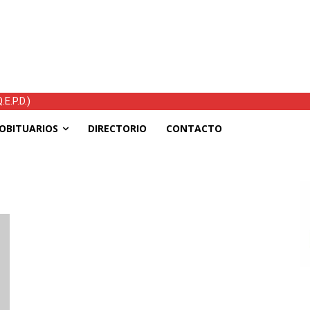
E.P.D.)
OBITUARIOS
DIRECTORIO
CONTACTO