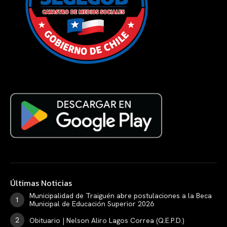
Últimas Noticias
Municipalidad de Traiguén abre postulaciones a la Beca
Municipal de Educación Superior 2026
Obituario | Nelson Aliro Lagos Correa (Q.E.P.D.)