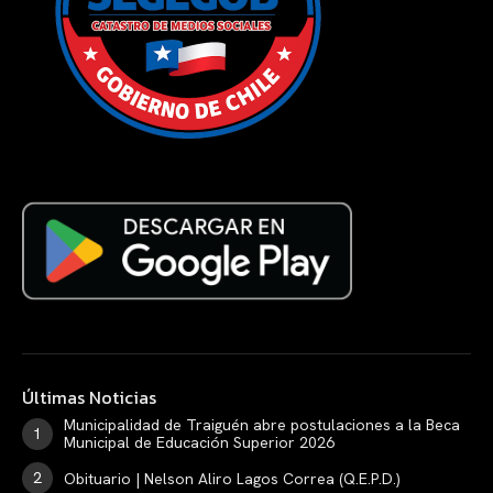
Últimas Noticias
Municipalidad de Traiguén abre postulaciones a la Beca
Municipal de Educación Superior 2026
Obituario | Nelson Aliro Lagos Correa (Q.E.P.D.)