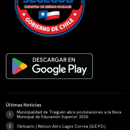
Últimas Noticias
Municipalidad de Traiguén abre postulaciones a la Beca
Municipal de Educación Superior 2026
Obituario | Nelson Aliro Lagos Correa (Q.E.P.D.)