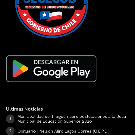
Últimas Noticias
Municipalidad de Traiguén abre postulaciones a la Beca
Municipal de Educación Superior 2026
Obituario | Nelson Aliro Lagos Correa (Q.E.P.D.)