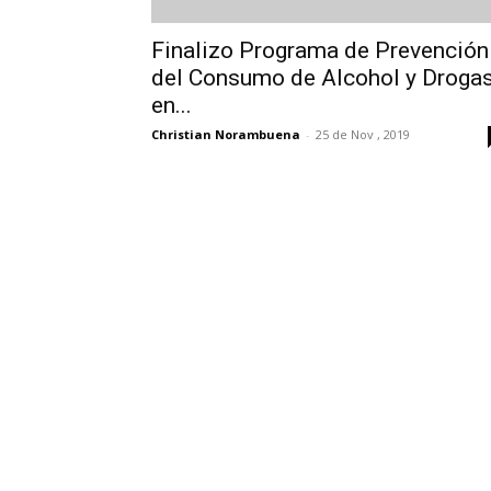
Finalizo Programa de Prevención
del Consumo de Alcohol y Droga
en...
Christian Norambuena
-
25 de Nov , 2019