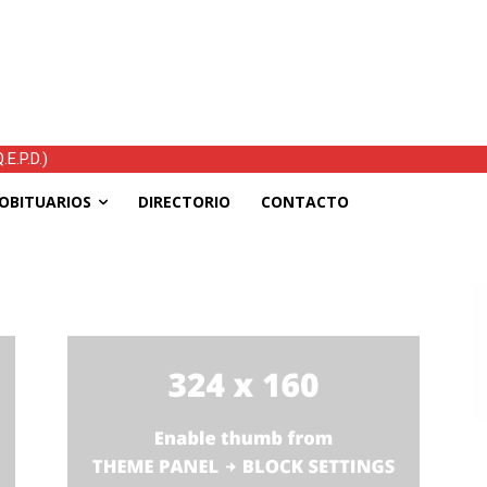
E.P.D.)
OBITUARIOS
DIRECTORIO
CONTACTO