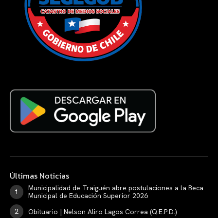
Últimas Noticias
Municipalidad de Traiguén abre postulaciones a la Beca
Municipal de Educación Superior 2026
Obituario | Nelson Aliro Lagos Correa (Q.E.P.D.)