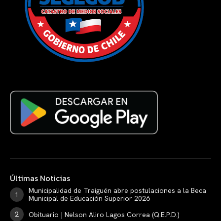
Últimas Noticias
Municipalidad de Traiguén abre postulaciones a la Beca
Municipal de Educación Superior 2026
Obituario | Nelson Aliro Lagos Correa (Q.E.P.D.)