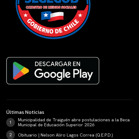
Últimas Noticias
Municipalidad de Traiguén abre postulaciones a la Beca
Municipal de Educación Superior 2026
Obituario | Nelson Aliro Lagos Correa (Q.E.P.D.)