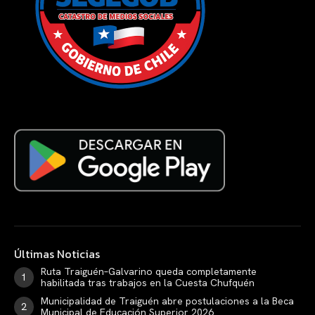
Últimas Noticias
Ruta Traiguén–Galvarino queda completamente
habilitada tras trabajos en la Cuesta Chufquén
Municipalidad de Traiguén abre postulaciones a la Beca
Municipal de Educación Superior 2026