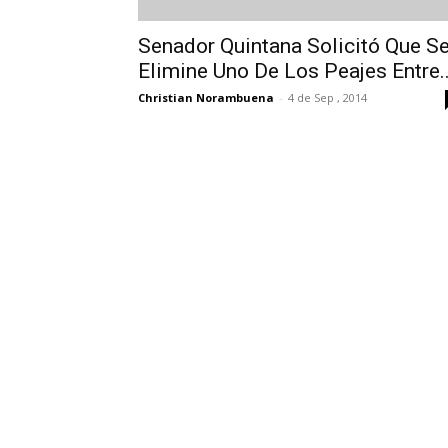
Senador Quintana Solicitó Que S
Elimine Uno De Los Peajes Entre..
Christian Norambuena
-
4 de Sep , 2014