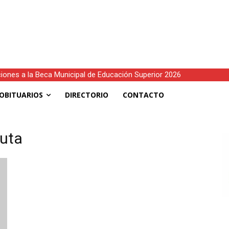
ciones a la Beca Municipal de Educación Superior 2026
OBITUARIOS
DIRECTORIO
CONTACTO
buta