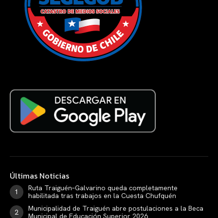
Últimas Noticias
Ruta Traiguén–Galvarino queda completamente
habilitada tras trabajos en la Cuesta Chufquén
Municipalidad de Traiguén abre postulaciones a la Beca
Municipal de Educación Superior 2026