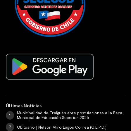
Últimas Noticias
Municipalidad de Traiguén abre postulaciones a la Beca
Municipal de Educación Superior 2026
Obituario | Nelson Aliro Lagos Correa (Q.E.P.D.)