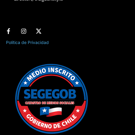
Política de Privacidad