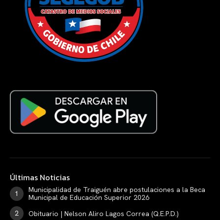
Últimas Noticias
Municipalidad de Traiguén abre postulaciones a la Beca
Municipal de Educación Superior 2026
Obituario | Nelson Aliro Lagos Correa (Q.E.P.D.)