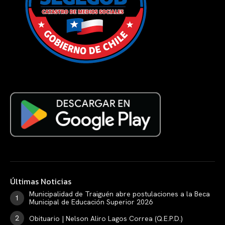
Últimas Noticias
Municipalidad de Traiguén abre postulaciones a la Beca
Municipal de Educación Superior 2026
Obituario | Nelson Aliro Lagos Correa (Q.E.P.D.)