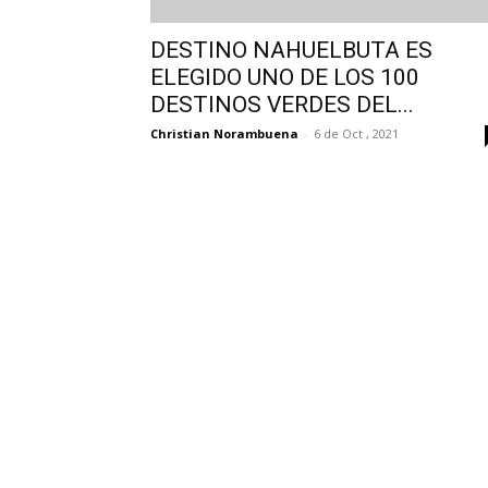
DESTINO NAHUELBUTA ES
ELEGIDO UNO DE LOS 100
DESTINOS VERDES DEL...
Christian Norambuena
-
6 de Oct , 2021