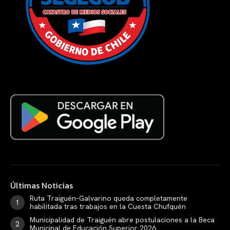
Últimas Noticias
Ruta Traiguén–Galvarino queda completamente
habilitada tras trabajos en la Cuesta Chufquén
Municipalidad de Traiguén abre postulaciones a la Beca
Municipal de Educación Superior 2026