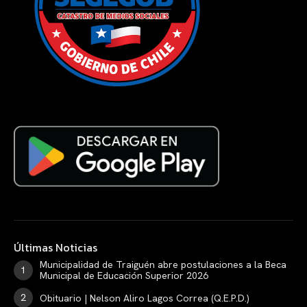
Últimas Noticias
Municipalidad de Traiguén abre postulaciones a la Beca
Municipal de Educación Superior 2026
Obituario | Nelson Aliro Lagos Correa (Q.E.P.D.)