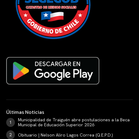
Últimas Noticias
Municipalidad de Traiguén abre postulaciones a la Beca
Municipal de Educación Superior 2026
Obituario | Nelson Aliro Lagos Correa (Q.E.P.D.)