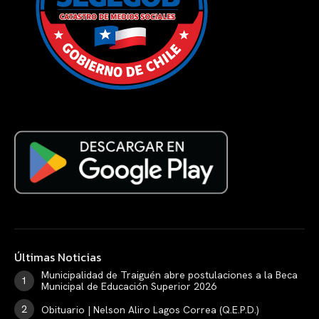
Últimas Noticias
Municipalidad de Traiguén abre postulaciones a la Beca
Municipal de Educación Superior 2026
Obituario | Nelson Aliro Lagos Correa (Q.E.P.D.)