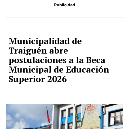
Publicidad