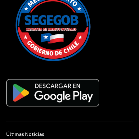
Últimas Noticias