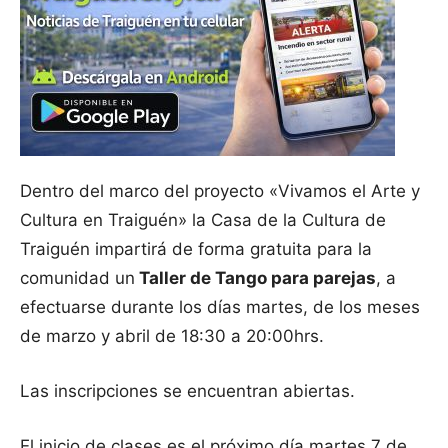
Dentro del marco del proyecto «Vivamos el Arte y
Cultura en Traiguén» la Casa de la Cultura de
Traiguén impartirá de forma gratuita para la
comunidad un
Taller de Tango para parejas
, a
efectuarse durante los días martes, de los meses
de marzo y abril de 18:30 a 20:00hrs.
Las inscripciones se encuentran abiertas.
El inicio de clases es el próximo día martes 7 de