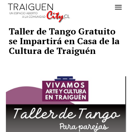
Taller de Tango Gratuito
se Impartirá en Casa de la
Cultura de Traiguén