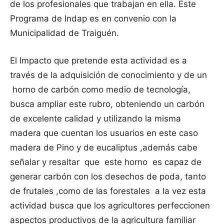
de los profesionales que trabajan en ella. Este
Programa de Indap es en convenio con la
Municipalidad de Traiguén.
El Impacto que pretende esta actividad es a
través de la adquisición de conocimiento y de un
horno de carbón como medio de tecnología,
busca ampliar este rubro, obteniendo un carbón
de excelente calidad y utilizando la misma
madera que cuentan los usuarios en este caso
madera de Pino y de eucaliptus ,además cabe
señalar y resaltar que este horno es capaz de
generar carbón con los desechos de poda, tanto
de frutales ,como de las forestales a la vez esta
actividad busca que los agricultores perfeccionen
aspectos productivos de la agricultura familiar