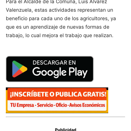
Para el Alcalde de la Comuna, Luis Álvarez
Valenzuela, estas actividades representan un
beneficio para cada uno de los agricultores, ya
que es un aprendizaje de nuevas formas de
trabajo, lo cual mejora el trabajo que realizan.
Publicidad