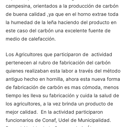
campesina, orientados a la producción de carbón
de buena calidad ,ya que en el horno extrae toda
la humedad de la leña haciendo del producto en
este caso del carbón una excelente fuente de
medio de calefacción.
Los Agricultores que participaron de actividad
pertenecen al rubro de fabricación del carbón
quienes realizaban esta labor a través del método
antiguo hecho en hornilla, ahora esta nueva forma
de fabricación de carbón es mas cómoda, menos
tiempo les lleva su fabricación y cuida la salud de
los agricultores, a la vez brinda un producto de
mejor calidad. En la actividad participaron
funcionarios de Conaf, Udel de Municipalidad.