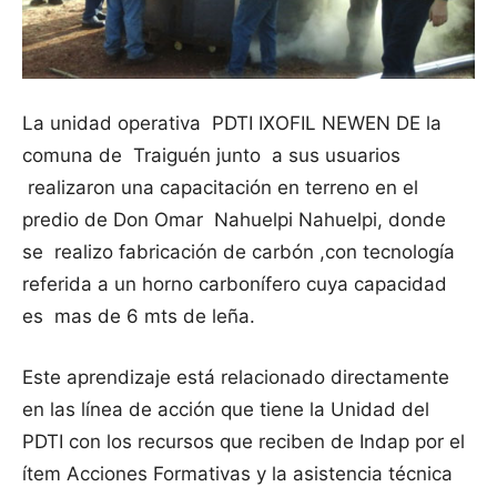
La unidad operativa PDTI IXOFIL NEWEN DE la
comuna de Traiguén junto a sus usuarios
realizaron una capacitación en terreno en el
predio de Don Omar Nahuelpi Nahuelpi, donde
se realizo fabricación de carbón ,con tecnología
referida a un horno carbonífero cuya capacidad
es mas de 6 mts de leña.
Este aprendizaje está relacionado directamente
en las línea de acción que tiene la Unidad del
PDTI con los recursos que reciben de Indap por el
ítem Acciones Formativas y la asistencia técnica