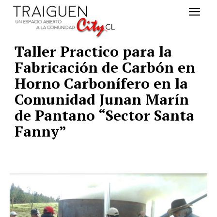
Taller Practico para la
Fabricación de Carbón en
Horno Carbonífero en la
Comunidad Junan Marín
de Pantano “Sector Santa
Fanny”