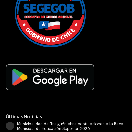
Últimas Noticias
Municipalidad de Traiguén abre postulaciones a la Beca
Municipal de Educación Superior 2026