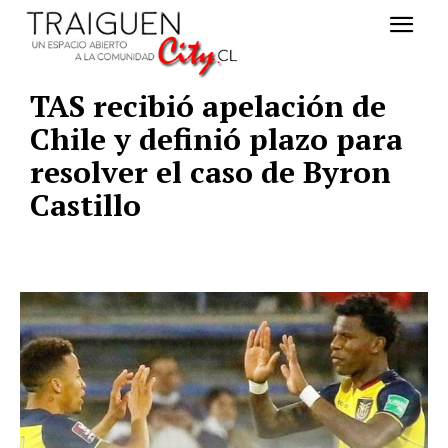
TAS recibió apelación de
Chile y definió plazo para
resolver el caso de Byron
Castillo