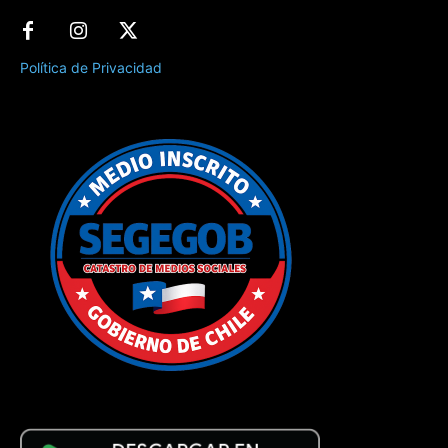
Política de Privacidad