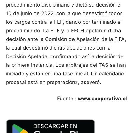
procedimiento disciplinario y dictó su decisión el
10 de junio de 2022, con la que desestimó todos
los cargos contra la FEF, dando por terminado el
procedimiento. La FPF y la FFCH apelaron dicha
decisión ante la Comisión de Apelación de la FIFA,
la cual desestimó dichas apelaciones con la
Decisión Apelada, confirmando así la decisión de
la primera instancia. Los arbitrajes del TAS se han
iniciado y están en una fase inicial. Un calendario
procesal está en preparación», aseveró.
Fuente :
www.cooperativa.cl