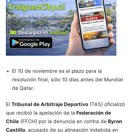
El 10 de noviembre es el plazo para la
resolución final, sólo 10 días antes del Mundial
de Qatar.
El
Tribunal de Arbitraje Deportivo
(TAS) oficializó
que recibió la apelación de la
Federación de
Chile
(FFCH) por la denuncia en contra de
Byron
Castillo
, acusado de su alineación indebida en