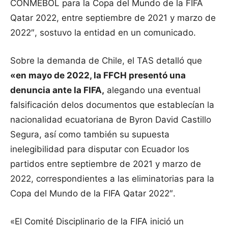
CONMEBOL para la Copa del Mundo de la FIFA
Qatar 2022, entre septiembre de 2021 y marzo de
2022″, sostuvo la entidad en un comunicado.
Sobre la demanda de Chile, el TAS detalló que
«en mayo de 2022, la FFCH presentó una
denuncia ante la FIFA,
alegando una eventual
falsificación delos documentos que establecían la
nacionalidad ecuatoriana de Byron David Castillo
Segura, así como también su supuesta
inelegibilidad para disputar con Ecuador los
partidos entre septiembre de 2021 y marzo de
2022, correspondientes a las eliminatorias para la
Copa del Mundo de la FIFA Qatar 2022″.
«El Comité Disciplinario de la FIFA inició un