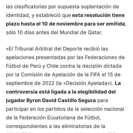
las clasificatorias por supuesta suplantación de
identidad, y estableció que
esta resolución tiene
plazo hasta el 10 de noviembre para ser emitida
,
sólo 10 días antes del Mundial de Qatar.
«El Tribunal Arbitral del Deporte recibió las
apelaciones presentadas por las Federaciones de
Fútbol de Perú y Chile contra la decisión dictada
por la Comisión de Apelación de la FIFA el 15 de
septiembre de 2022 (la «Decisión Apelada»).
La
controversia está ligada a la elegibilidad del
jugador Byron David Castillo Segura
para
participar en los partidos de la selección nacional
de la Federación Ecuatoriana de Fútbol,
correspondientes a las eliminatorias de la