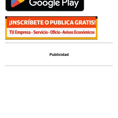
Publicidad