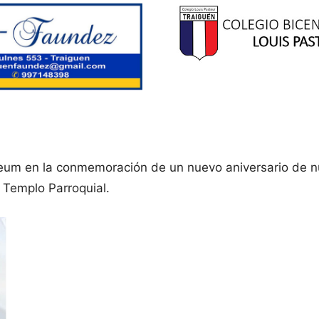
Deum en la conmemoración de un nuevo aniversario de n
 Templo Parroquial.