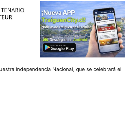
uestra Independencia Nacional, que se celebrará el