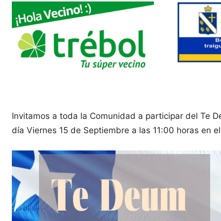
Invitamos a toda la Comunidad a participar del Te 
día Viernes 15 de Septiembre a las 11:00 horas en el