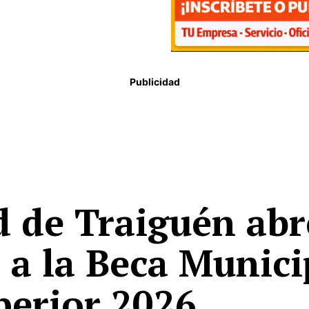
Publicidad