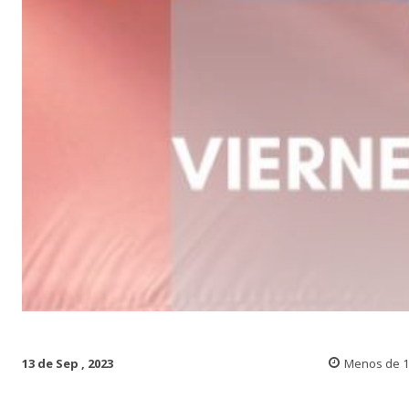
13 de Sep , 2023
Menos de 1