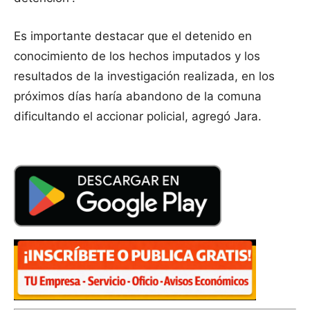
Es importante destacar que el detenido en
conocimiento de los hechos imputados y los
resultados de la investigación realizada, en los
próximos días haría abandono de la comuna
dificultando el accionar policial, agregó Jara.