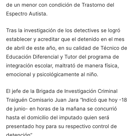
de un menor con condición de Trastorno del
Espectro Autista.
Tras la investigación de los detectives se logró
establecer y acreditar que el detenido en el mes
de abril de este año, en su calidad de Técnico de
Educación Diferencial y Tutor del programa de
integración escolar, maltrató de manera física,
emocional y psicológicamente al niño.
El jefe de la Brigada de Investigación Criminal
Traiguén Comisario Juan Jara “Indicó que hoy -18
de junio- en horas de la mañana se concurrió
hasta el domicilio del imputado quien será
presentado hoy para su respectivo control de
detención”.