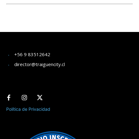
+56 9 83512642
director@traiguencity.cl
Política de Privacidad