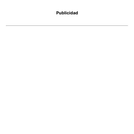
Publicidad