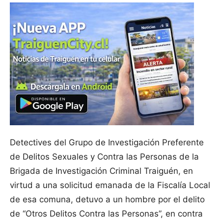
Detectives del Grupo de Investigación Preferente
de Delitos Sexuales y Contra las Personas de la
Brigada de Investigación Criminal Traiguén, en
virtud a una solicitud emanada de la Fiscalía Local
de esa comuna, detuvo a un hombre por el delito
de “Otros Delitos Contra las Personas”, en contra