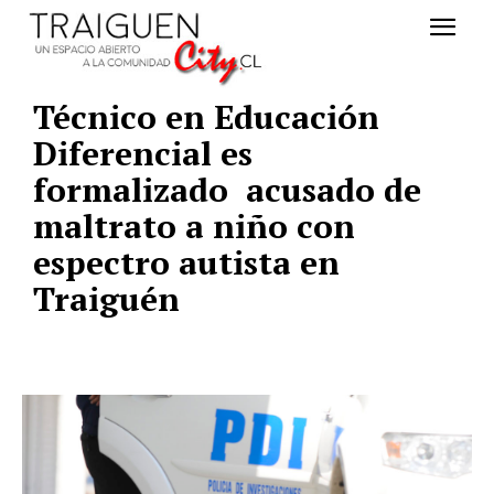
Técnico en Educación
Diferencial es
formalizado acusado de
maltrato a niño con
espectro autista en
Traiguén