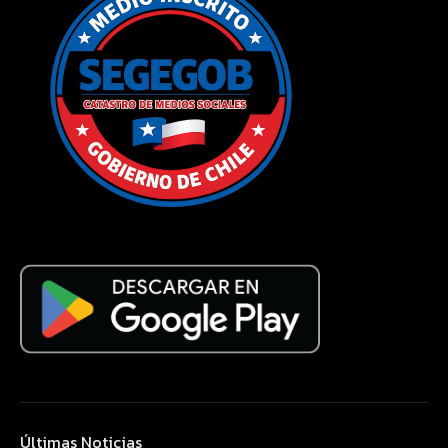
Últimas Noticias