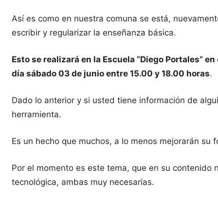
Así es como en nuestra comuna se está, nuevamente
escribir y regularizar la enseñanza básica.
Esto se realizará en la Escuela “Diego Portales” en 
día sábado 03 de junio entre 15.00 y 18.00 horas
.
Dado lo anterior y si usted tiene información de algu
herramienta.
Es un hecho que muchos, a lo menos mejorarán su fo
Por el momento es este tema, que en su contenido no 
tecnológica, ambas muy necesarias.