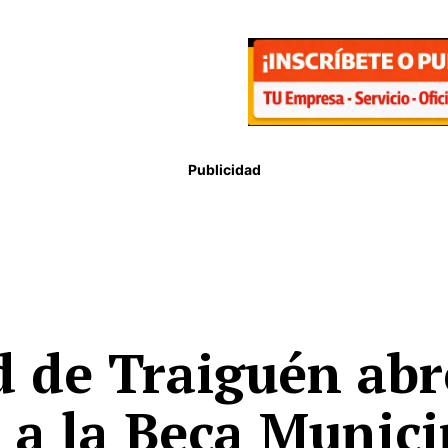
Publicidad