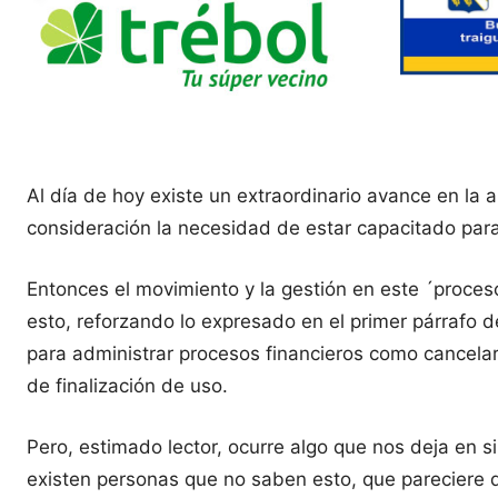
Al día de hoy existe un extraordinario avance en la 
consideración la necesidad de estar capacitado para
Entonces el movimiento y la gestión en este ´proceso
esto, reforzando lo expresado en el primer párrafo de
para administrar procesos financieros como cancelar
de finalización de uso.
Pero, estimado lector, ocurre algo que nos deja en si
existen personas que no saben esto, que pareciere 