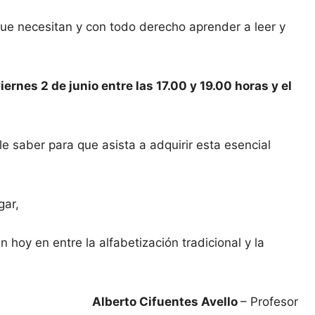
e necesitan y con todo derecho aprender a leer y
ernes 2 de junio entre las 17.00 y 19.00 horas y el
le saber para que asista a adquirir esta esencial
gar,
hoy en entre la alfabetización tradicional y la
Alberto Cifuentes Avello
– Profesor