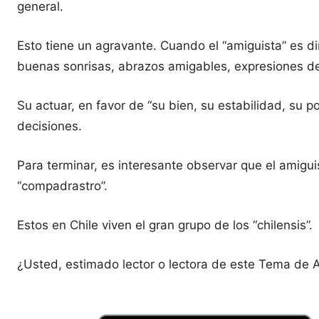
general.
Esto tiene un agravante. Cuando el “amiguista” es d
buenas sonrisas, abrazos amigables, expresiones de 
Su actuar, en favor de “su bien, su estabilidad, su p
decisiones.
Para terminar, es interesante observar que el amigui
“compadrastro”.
Estos en Chile viven el gran grupo de los “chilensis”.
¿Usted, estimado lector o lectora de este Tema de A