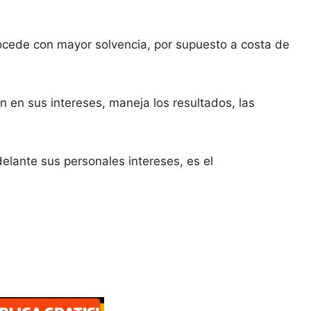
rocede con mayor solvencia, por supuesto a costa de
n en sus intereses, maneja los resultados, las
elante sus personales intereses, es el