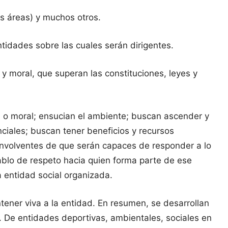
s áreas) y muchos otros.
tidades sobre las cuales serán dirigentes.
y moral, que superan las constituciones, leyes y
ca o moral; ensucian el ambiente; buscan ascender y
ciales; buscan tener beneficios y recursos
nvolventes de que serán capaces de responder a lo
ablo de respeto hacia quien forma parte de ese
 entidad social organizada.
ntener viva a la entidad. En resumen, se desarrollan
s. De entidades deportivas, ambientales, sociales en