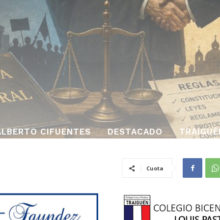
ALBERTO CIFUENTES
DESTACADO
TRAIGUÉ
Cuota