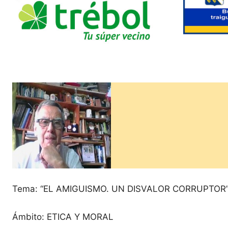
Tema: “EL AMIGUISMO. UN DISVALOR CORRUPTOR
Ámbito: ETICA Y MORAL