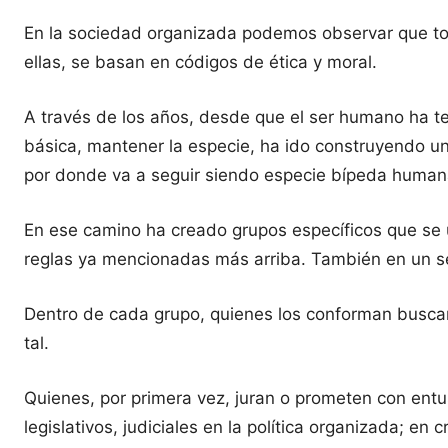
En la sociedad organizada podemos observar que toda
ellas, se basan en códigos de ética y moral.
A través de los años, desde que el ser humano ha te
básica, mantener la especie, ha ido construyendo un
por donde va a seguir siendo especie bípeda human
En ese camino ha creado grupos específicos que se u
reglas ya mencionadas más arriba. También en un se
Dentro de cada grupo, quienes los conforman busca
tal.
Quienes, por primera vez, juran o prometen con ent
legislativos, judiciales en la política organizada; en