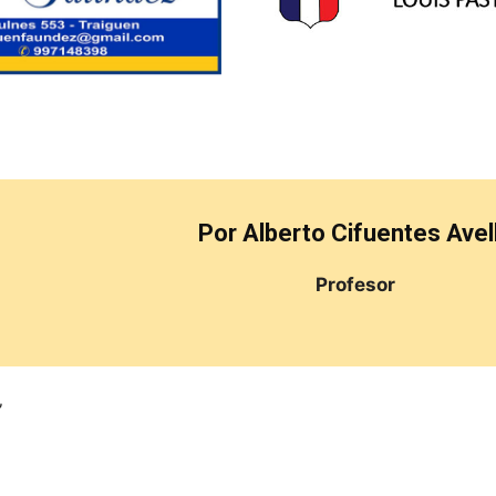
Por Alberto Cifuentes Avel
Profesor
”