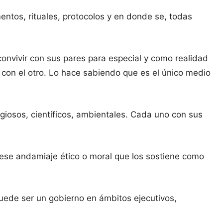
ntos, rituales, protocolos y en donde se, todas
onvivir con sus pares para especial y como realidad
con el otro. Lo hace sabiendo que es el único medio
giosos, científicos, ambientales. Cada uno con sus
.
ese andamiaje ético o moral que los sostiene como
uede ser un gobierno en ámbitos ejecutivos,