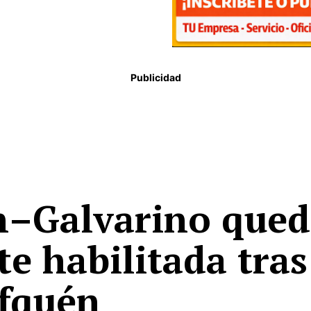
Publicidad