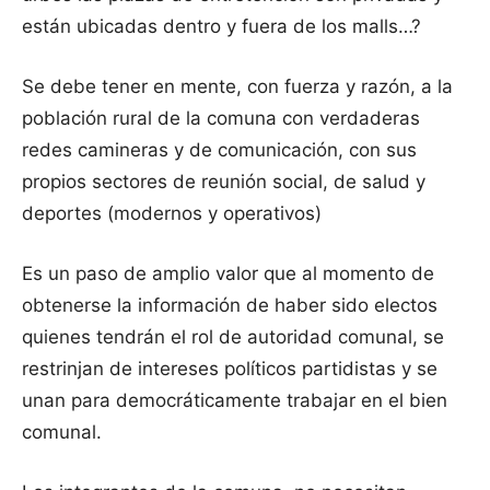
están ubicadas dentro y fuera de los malls…?
Se debe tener en mente, con fuerza y razón, a la
población rural de la comuna con verdaderas
redes camineras y de comunicación, con sus
propios sectores de reunión social, de salud y
deportes (modernos y operativos)
Es un paso de amplio valor que al momento de
obtenerse la información de haber sido electos
quienes tendrán el rol de autoridad comunal, se
restrinjan de intereses políticos partidistas y se
unan para democráticamente trabajar en el bien
comunal.