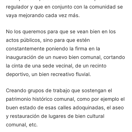
regulador y que en conjunto con la comunidad se
vaya mejorando cada vez más.
No los queremos para que se vean bien en los
actos públicos, sino para que estén
constantemente poniendo la firma en la
inauguración de un nuevo bien comunal, cortando
la cinta de una sede vecinal, de un recinto
deportivo, un bien recreativo fluvial.
Creando grupos de trabajo que sostengan el
patrimonio histórico comunal, como por ejemplo el
buen estado de esas calles adoquinadas, el aseo
y restauración de lugares de bien cultural
comunal, etc.