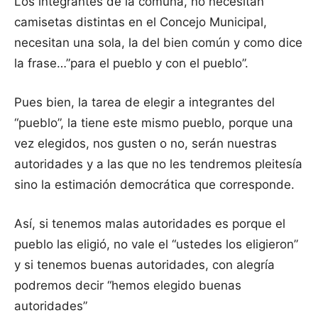
Los integrantes de la comuna, no necesitan
camisetas distintas en el Concejo Municipal,
necesitan una sola, la del bien común y como dice
la frase…”para el pueblo y con el pueblo”.
Pues bien, la tarea de elegir a integrantes del
“pueblo”, la tiene este mismo pueblo, porque una
vez elegidos, nos gusten o no, serán nuestras
autoridades y a las que no les tendremos pleitesía
sino la estimación democrática que corresponde.
Así, si tenemos malas autoridades es porque el
pueblo las eligió, no vale el “ustedes los eligieron”
y si tenemos buenas autoridades, con alegría
podremos decir “hemos elegido buenas
autoridades”