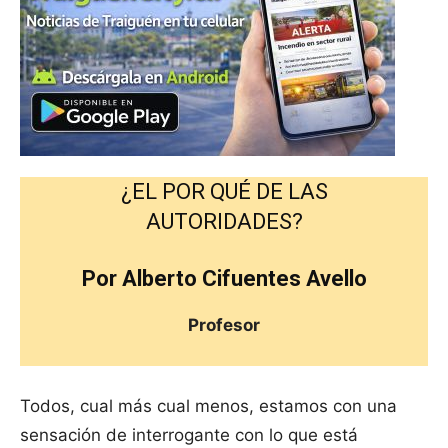
¿EL POR QUÉ DE LAS
AUTORIDADES?
Por Alberto Cifuentes Avello
Profesor
Todos, cual más cual menos, estamos con una
sensación de interrogante con lo que está