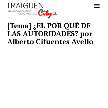
[Tema] ¿EL POR QUÉ DE
LAS AUTORIDADES? por
Alberto Cifuentes Avello