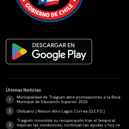
Últimas Noticias
Municipalidad de Traiguén abre postulaciones a la Beca
Municipal de Educación Superior 2026
Obituario | Nelson Aliro Lagos Correa (Q.E.P.D.)
Traiguén consolida su recuperación tras el temporal:
mejoran las condiciones, continúan las ayudas y hoy se