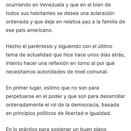
ocurriendo en Venezuela y que en el bien de
todos sus habitantes se desea una aclaración
ordenada y que deje en relativa paz a la familia de
ese país americano.
Hecho el paréntesis y siguiendo con el último
tema de actualidad que hice hace unos días atrás,
intento hacer una reflexión en torno al por qué
necesitamos autoridades de nivel comunal.
En primer lugar, estimo que no son para
perpetuarse en el poder y que son para desarrollar
ordenadamente el rol de la democracia, basada
en principios políticos de libertad e igualdad.
En lo práctico para sostener un buen plano