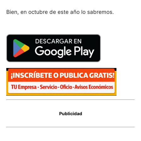
Bien, en octubre de este año lo sabremos.
Publicidad