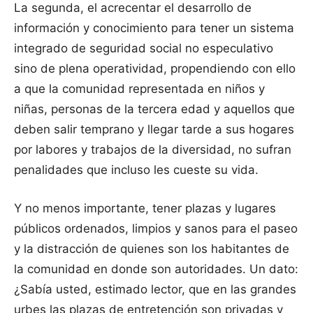
La segunda, el acrecentar el desarrollo de
información y conocimiento para tener un sistema
integrado de seguridad social no especulativo
sino de plena operatividad, propendiendo con ello
a que la comunidad representada en niños y
niñas, personas de la tercera edad y aquellos que
deben salir temprano y llegar tarde a sus hogares
por labores y trabajos de la diversidad, no sufran
penalidades que incluso les cueste su vida.
Y no menos importante, tener plazas y lugares
públicos ordenados, limpios y sanos para el paseo
y la distracción de quienes son los habitantes de
la comunidad en donde son autoridades. Un dato:
¿Sabía usted, estimado lector, que en las grandes
urbes las plazas de entretención son privadas y