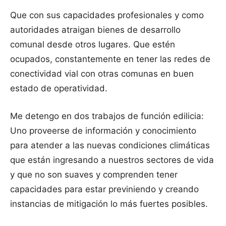
Que con sus capacidades profesionales y como
autoridades atraigan bienes de desarrollo
comunal desde otros lugares. Que estén
ocupados, constantemente en tener las redes de
conectividad vial con otras comunas en buen
estado de operatividad.
Me detengo en dos trabajos de función edilicia:
Uno proveerse de información y conocimiento
para atender a las nuevas condiciones climáticas
que están ingresando a nuestros sectores de vida
y que no son suaves y comprenden tener
capacidades para estar previniendo y creando
instancias de mitigación lo más fuertes posibles.