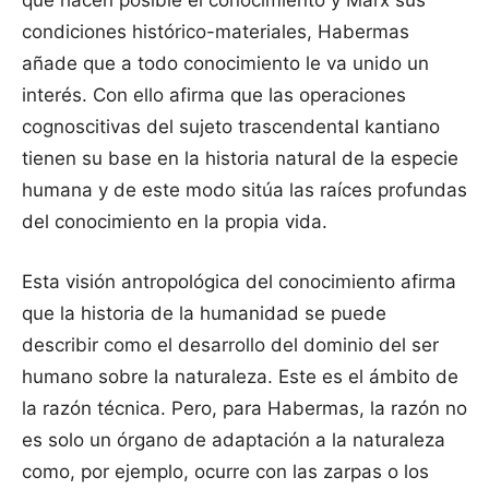
que hacen posible el conocimiento y Marx sus
condiciones histórico-materiales, Habermas
añade que a todo conocimiento le va unido un
interés. Con ello afirma que las operaciones
cognoscitivas del sujeto trascendental kantiano
tienen su base en la historia natural de la especie
humana y de este modo sitúa las raíces profundas
del conocimiento en la propia vida.
Esta visión antropológica del conocimiento afirma
que la historia de la humanidad se puede
describir como el desarrollo del dominio del ser
humano sobre la naturaleza. Este es el ámbito de
la razón técnica. Pero, para Habermas, la razón no
es solo un órgano de adaptación a la naturaleza
como, por ejemplo, ocurre con las zarpas o los