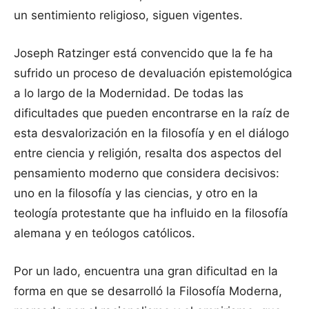
un sentimiento religioso, siguen vigentes.
Joseph Ratzinger está convencido que la fe ha
sufrido un proceso de devaluación epistemológica
a lo largo de la Modernidad. De todas las
dificultades que pueden encontrarse en la raíz de
esta desvalorización en la filosofía y en el diálogo
entre ciencia y religión, resalta dos aspectos del
pensamiento moderno que considera decisivos:
uno en la filosofía y las ciencias, y otro en la
teología protestante que ha influido en la filosofía
alemana y en teólogos católicos.
Por un lado, encuentra una gran dificultad en la
forma en que se desarrolló la Filosofía Moderna,