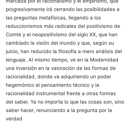
marcada por el racionalismo y el empirismo, que
progresivamente irá cerrando las posibilidades a
las preguntas metafísicas, llegando a los
reduccionismos más radicales del positivismo de
Comte y el neopositivismo del siglo XX, que han
cambiado la visión del mundo y que, según su
juicio, han reducido la filosofía a mero análisis del
lenguaje. Al mismo tiempo, ve en la Modernidad
una inversión en la valoración de las formas de
racionalidad, donde va adquiriendo un poder
hegemónico el pensamiento técnico y la
racionalidad instrumental frente a otras formas
del saber. Ya no importa lo que las cosas son, sino
saber hacer, renunciando a la pregunta por la
verdad