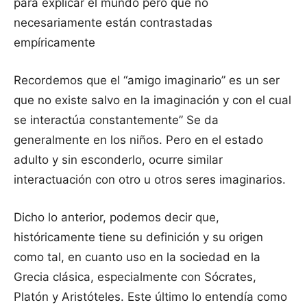
para explicar el mundo pero que no
necesariamente están contrastadas
empíricamente
Recordemos que el “amigo imaginario” es un ser
que no existe salvo en la imaginación y con el cual
se interactúa constantemente” Se da
generalmente en los niños. Pero en el estado
adulto y sin esconderlo, ocurre similar
interactuación con otro u otros seres imaginarios.
Dicho lo anterior, podemos decir que,
históricamente tiene su definición y su origen
como tal, en cuanto uso en la sociedad en la
Grecia clásica, especialmente con Sócrates,
Platón y Aristóteles. Este último lo entendía como