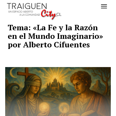
Tema: «La Fe y la Razón
en el Mundo Imaginario»
por Alberto Cifuentes