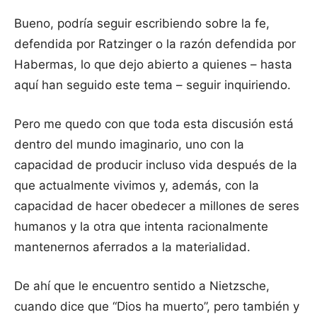
Bueno, podría seguir escribiendo sobre la fe,
defendida por Ratzinger o la razón defendida por
Habermas, lo que dejo abierto a quienes – hasta
aquí han seguido este tema – seguir inquiriendo.
Pero me quedo con que toda esta discusión está
dentro del mundo imaginario, uno con la
capacidad de producir incluso vida después de la
que actualmente vivimos y, además, con la
capacidad de hacer obedecer a millones de seres
humanos y la otra que intenta racionalmente
mantenernos aferrados a la materialidad.
De ahí que le encuentro sentido a Nietzsche,
cuando dice que “Dios ha muerto”, pero también y