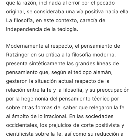
que la razón, inclinada al error por el pecado
original, se consideraba una vía positiva hacia ella.
La filosofía, en este contexto, carecía de
independencia de la teología.
Modernamente al respecto, el pensamiento de
Ratzinger en su crítica a la filosofía moderna,
presenta sintéticamente las grandes líneas de
pensamiento que, según el teólogo alemán,
gestaron la situación actual respecto de la
relación entre la fe y la filosofía, y su preocupación
por la hegemonía del pensamiento técnico por
sobre otras formas del saber que relegaron la fe
al ámbito de lo irracional. En las sociedades
occidentales, los prejuicios de corte positivista y
cientificista sobre la fe, así como su reducción a