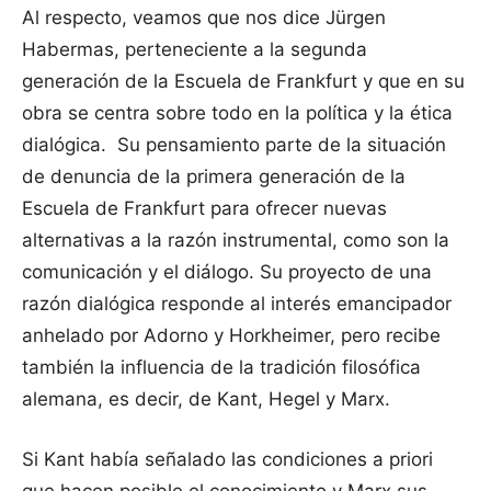
Al respecto, veamos que nos dice Jürgen
Habermas, perteneciente a la segunda
generación de la Escuela de Frankfurt y que en su
obra se centra sobre todo en la política y la ética
dialógica. Su pensamiento parte de la situación
de denuncia de la primera generación de la
Escuela de Frankfurt para ofrecer nuevas
alternativas a la razón instrumental, como son la
comunicación y el diálogo. Su proyecto de una
razón dialógica responde al interés emancipador
anhelado por Adorno y Horkheimer, pero recibe
también la influencia de la tradición filosófica
alemana, es decir, de Kant, Hegel y Marx.
Si Kant había señalado las condiciones a priori