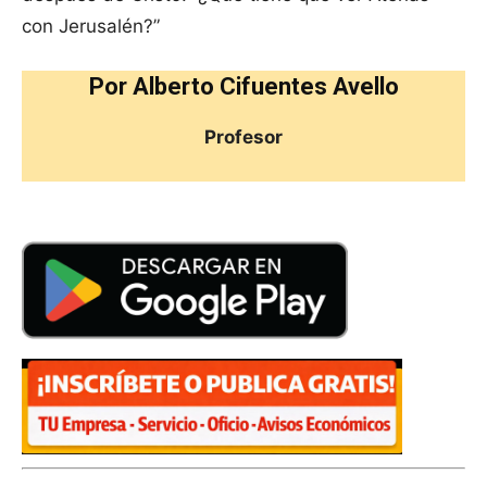
con Jerusalén?”
Por Alberto Cifuentes Avello
Profesor