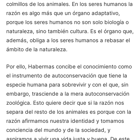
colmillos de los animales. En los seres humanos la
razón es algo más que un órgano adaptativo,
porque los seres humanos no son solo biología o
naturaleza, sino también cultura. Es el órgano que,
además, obliga a los seres humanos a rebasar el
ámbito de la naturaleza.
Por ello, Habermas concibe el conocimiento como
el instrumento de autoconservación que tiene la
especie humana para sobrevivir y con el que, sin
embargo, trasciende a la mera autoconservación
zoológica. Esto quiere decir que si la razón nos
separa del resto de los animales es porque con la
razón afirmamos nuestra identidad y tomamos
conciencia del mundo y de la sociedad, y
aspiramos a vivir una vida justa y buena. De este