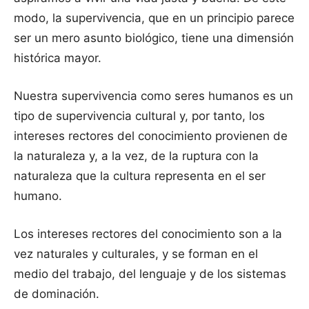
modo, la supervivencia, que en un principio parece
ser un mero asunto biológico, tiene una dimensión
histórica mayor.
Nuestra supervivencia como seres humanos es un
tipo de supervivencia cultural y, por tanto, los
intereses rectores del conocimiento provienen de
la naturaleza y, a la vez, de la ruptura con la
naturaleza que la cultura representa en el ser
humano.
Los intereses rectores del conocimiento son a la
vez naturales y culturales, y se forman en el
medio del trabajo, del lenguaje y de los sistemas
de dominación.