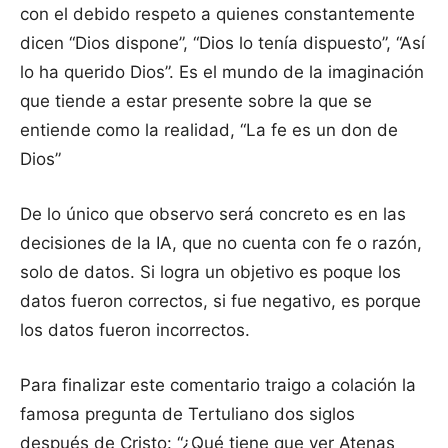
con el debido respeto a quienes constantemente
dicen “Dios dispone”, “Dios lo tenía dispuesto”, “Así
lo ha querido Dios”. Es el mundo de la imaginación
que tiende a estar presente sobre la que se
entiende como la realidad, “La fe es un don de
Dios”
De lo único que observo será concreto es en las
decisiones de la IA, que no cuenta con fe o razón,
solo de datos. Si logra un objetivo es poque los
datos fueron correctos, si fue negativo, es porque
los datos fueron incorrectos.
Para finalizar este comentario traigo a colación la
famosa pregunta de Tertuliano dos siglos
después de Cristo: “¿Qué tiene que ver Atenas