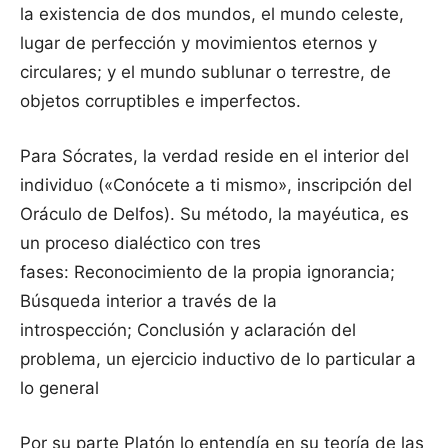
la existencia de dos mundos, el mundo celeste,
lugar de perfección y movimientos eternos y
circulares; y el mundo sublunar o terrestre, de
objetos corruptibles e imperfectos.
Para Sócrates, la verdad reside en el interior del
individuo («Conócete a ti mismo», inscripción del
Oráculo de Delfos). Su método, la mayéutica, es
un proceso dialéctico con tres
fases: Reconocimiento de la propia ignorancia;
Búsqueda interior a través de la
introspección; Conclusión y aclaración del
problema, un ejercicio inductivo de lo particular a
lo general
Por su parte Platón lo entendía en su teoría de las