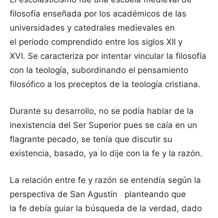
filosofía enseñada por los académicos de las
universidades y catedrales medievales en
el periodo comprendido entre los siglos XII y
XVI. Se caracteriza por intentar vincular la filosofía
con la teología, subordinando el pensamiento
filosófico a los preceptos de la teología cristiana.
Durante su desarrollo, no se podía hablar de la
inexistencia del Ser Superior pues se caía en un
flagrante pecado, se tenía que discutir su
existencia, basado, ya lo dije con la fe y la razón.
La relación entre fe y razón se entendía según la
perspectiva de San Agustín planteando que
la fe debía guiar la búsqueda de la verdad, dado