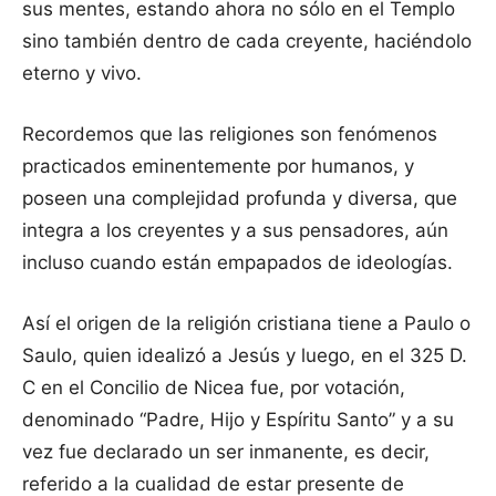
sus mentes, estando ahora no sólo en el Templo
sino también dentro de cada creyente, haciéndolo
eterno y vivo.
Recordemos que las religiones son fenómenos
practicados eminentemente por humanos, y
poseen una complejidad profunda y diversa, que
integra a los creyentes y a sus pensadores, aún
incluso cuando están empapados de ideologías.
Así el origen de la religión cristiana tiene a Paulo o
Saulo, quien idealizó a Jesús y luego, en el 325 D.
C en el Concilio de Nicea fue, por votación,
denominado “Padre, Hijo y Espíritu Santo” y a su
vez fue declarado un ser inmanente, es decir,
referido a la cualidad de estar presente de