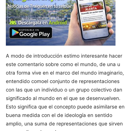
A modo de introducción estimo interesante hacer
este comentario sobre como el mundo, de una u
otra forma vive en el marco del mundo imaginario,
entendido comoel conjunto de representaciones
con las que un individuo o un grupo colectivo dan
significado al mundo en el que se desenvuelven.
Esto significa que el concepto puede asimilarse en
buena medida con el de ideología en sentido
amplio, una suma de representaciones que sirven