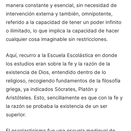
manera constante y esencial, sin necesidad de
intervención externa y también, omnipotente,
referido a la capacidad de tener un poder infinito
o ilimitado, lo que implica la capacidad de hacer
cualquier cosa imaginable sin restricciones.
Aquí, recurro a la Escuela Escolástica en donde
los estudios eran sobre la fe y la razón de la
existencia de Dios, entendido dentro de lo
religioso, recogiendo fundamentos de la filosofía
griega, ya indicados Sócrates, Platón y
Aristóteles. Esto, sencillamente es que con la fe y
la razón se probaba la existencia de un ser
superior.
El escolasticismo fue una escuela medieval de