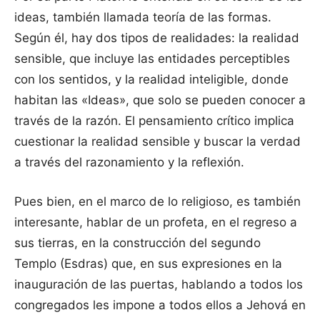
ideas, también llamada teoría de las formas.
Según él, hay dos tipos de realidades: la realidad
sensible, que incluye las entidades perceptibles
con los sentidos, y la realidad inteligible, donde
habitan las «Ideas», que solo se pueden conocer a
través de la razón. El pensamiento crítico implica
cuestionar la realidad sensible y buscar la verdad
a través del razonamiento y la reflexión.
Pues bien, en el marco de lo religioso, es también
interesante, hablar de un profeta, en el regreso a
sus tierras, en la construcción del segundo
Templo (Esdras) que, en sus expresiones en la
inauguración de las puertas, hablando a todos los
congregados les impone a todos ellos a Jehová en