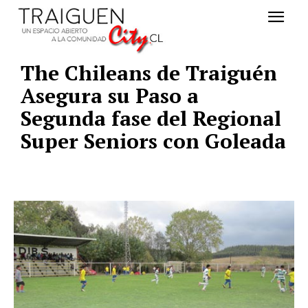
The Chileans de Traiguén
Asegura su Paso a
Segunda fase del Regional
Super Seniors con Goleada