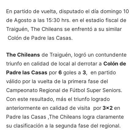
En partido de vuelta, disputado el día domingo 10
de Agosto a las 15:30 hrs. en el estadio fiscal de
Traiguén, The Chileans se enfrentó a su similar
Colón de Padre las Casas.
The Chileans
de Traiguén, logró un contundente
triunfo en calidad de local al derrotar a
Colón de
Padre las Casas
por
6
goles a
3
, en partido
válido por la vuelta de la primera fase del
Campeonato Regional de Fútbol Super Seniors.
Con este resultado, más el triunfo logrado
anteriormente en calidad de visita por
3×2
en
Padre las Casas ,The Chileans logra claramente
su clasificación a la segunda fase del regional.