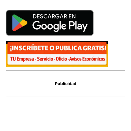
Publicidad