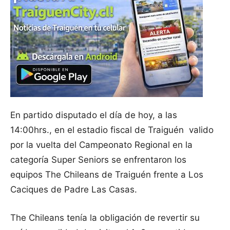
En partido disputado el día de hoy, a las
14:00hrs., en el estadio fiscal de Traiguén valido
por la vuelta del Campeonato Regional en la
categoría Super Seniors se enfrentaron los
equipos The Chileans de Traiguén frente a Los
Caciques de Padre Las Casas.
The Chileans tenía la obligación de revertir su