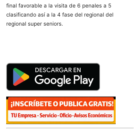
final favorable a la visita de 6 penales a 5
clasificando así a la 4 fase del regional del
regional super seniors.