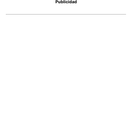
Publicidad