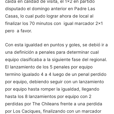
caída en calidad de visita, el 1×2 en partido
disputado el domingo anterior en Padre Las
Casas, lo cual pudo lograr ahora de local al
finalizar los 70 minutos con igual marcador 2×1
pero a favor.
Con esta igualdad en puntos y goles, se debió ir a
una definición a penales para determinar cual
equipo clasificaba a la siguiente fase del regional.
El lanzamiento de los 5 penales por equipo
termino igualado 4 a 4 luego de un penal perdido
por equipo, debiendo seguir con un lanzamiento
por equipo hasta romper la igualdad, llegando
hasta los 8 lanzamientos por equipo con 2
perdidas por The Chileans frente a una perdida
por Los Caciques, finalizando con un marcador