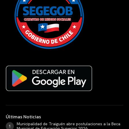
Últimas Noticias
Municipalidad de Traiguén abre postulaciones a la Beca
Municipal de Educación Superior 2026