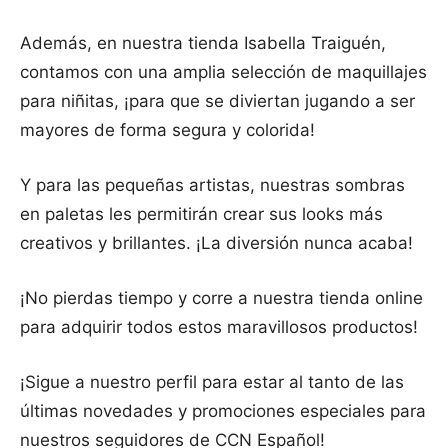
Además, en nuestra tienda Isabella Traiguén,
contamos con una amplia selección de maquillajes
para niñitas, ¡para que se diviertan jugando a ser
mayores de forma segura y colorida!
Y para las pequeñas artistas, nuestras sombras
en paletas les permitirán crear sus looks más
creativos y brillantes. ¡La diversión nunca acaba!
¡No pierdas tiempo y corre a nuestra tienda online
para adquirir todos estos maravillosos productos!
¡Sigue a nuestro perfil para estar al tanto de las
últimas novedades y promociones especiales para
nuestros seguidores de CCN Español!