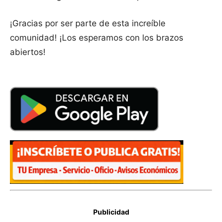
¡Gracias por ser parte de esta increíble
comunidad! ¡Los esperamos con los brazos
abiertos!
Publicidad