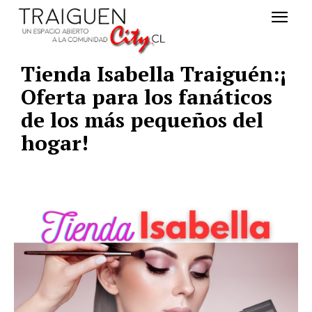
Tienda Isabella Traiguén:¡
Oferta para los fanáticos
de los más pequeños del
hogar!