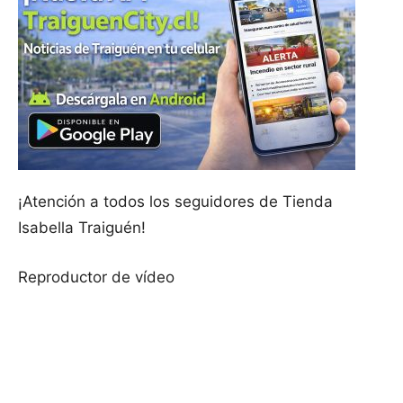
¡Atención a todos los seguidores de Tienda
Isabella Traiguén!
Reproductor de vídeo