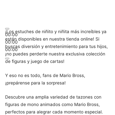
¡Los estuches de niñito y niñita más increíbles ya
00:00
están disponibles en nuestra tienda online! Si
00:00
buscas diversión y entretenimiento para tus hijos,
00:00
¡no puedes perderte nuestra exclusiva colección
de figuras y juego de cartas!
Y eso no es todo, fans de Mario Bross,
¡prepárense para la sorpresa!
Descubre una amplia variedad de tazones con
figuras de mono animados como Mario Bross,
perfectos para alegrar cada momento especial.