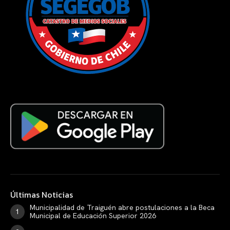
Últimas Noticias
Municipalidad de Traiguén abre postulaciones a la Beca
Municipal de Educación Superior 2026