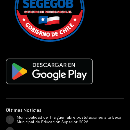
Últimas Noticias
Municipalidad de Traiguén abre postulaciones a la Beca
Municipal de Educación Superior 2026