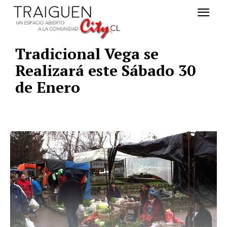
Tradicional Vega se
Realizará este Sábado 30
de Enero