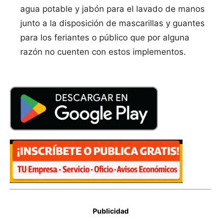
agua potable y jabón para el lavado de manos
junto a la disposición de mascarillas y guantes
para los feriantes o público que por alguna
razón no cuenten con estos implementos.
Publicidad