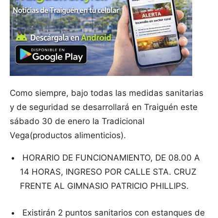
Como siempre, bajo todas las medidas sanitarias
y de seguridad se desarrollará en Traiguén este
sábado 30 de enero la Tradicional
Vega(productos alimenticios).
HORARIO DE FUNCIONAMIENTO, DE 08.00 A
14 HORAS, INGRESO POR CALLE STA. CRUZ
FRENTE AL GIMNASIO PATRICIO PHILLIPS.
Existirán 2 puntos sanitarios con estanques de