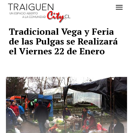
Tradicional Vega y Feria
de las Pulgas se Realizará
el Viernes 22 de Enero