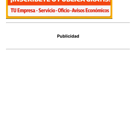
Publicidad