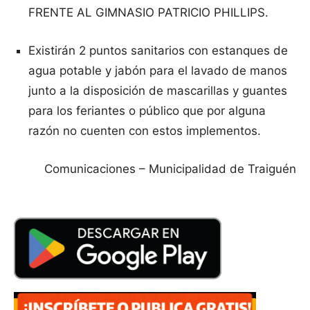
FRENTE AL GIMNASIO PATRICIO PHILLIPS.
Existirán 2 puntos sanitarios con estanques de
agua potable y jabón para el lavado de manos
junto a la disposición de mascarillas y guantes
para los feriantes o público que por alguna
razón no cuenten con estos implementos.
Comunicaciones – Municipalidad de Traiguén