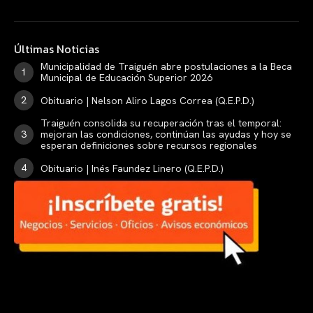
Últimas Noticias
Municipalidad de Traiguén abre postulaciones a la Beca
Municipal de Educación Superior 2026
Obituario | Nelson Aliro Lagos Correa (Q.E.P.D.)
Traiguén consolida su recuperación tras el temporal:
mejoran las condiciones, continúan las ayudas y hoy se
esperan definiciones sobre recursos regionales
Obituario | Inés Faundez Linero (Q.E.P.D.)