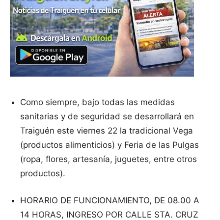
Como siempre, bajo todas las medidas
sanitarias y de seguridad se desarrollará en
Traiguén este viernes 22 la tradicional Vega
(productos alimenticios) y Feria de las Pulgas
(ropa, flores, artesanía, juguetes, entre otros
productos).
HORARIO DE FUNCIONAMIENTO, DE 08.00 A
14 HORAS, INGRESO POR CALLE STA. CRUZ