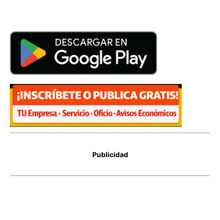
Publicidad