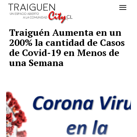
Traiguén Aumenta en un
200% la cantidad de Casos
de Covid-19 en Menos de
una Semana