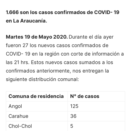
1.666 son los casos confirmados de COVID- 19
en La Araucanía.
Martes 19 de Mayo 2020.
Durante el día ayer
fueron 27 los nuevos casos confirmados de
COVID- 19 en la región con corte de información a
las 21 hrs. Estos nuevos casos sumados a los
confirmados anteriormente, nos entregan la
siguiente distribución comunal:
Comuna de residencia
N° de casos
Angol
125
Carahue
36
Chol-Chol
5