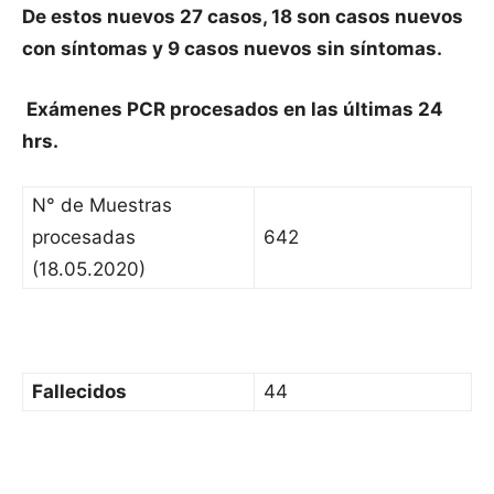
De estos nuevos 27 casos, 18 son casos nuevos
con síntomas y 9 casos nuevos sin síntomas.
Exámenes PCR procesados en las últimas 24
hrs.
N° de Muestras
procesadas
642
(18.05.2020)
Fallecidos
44