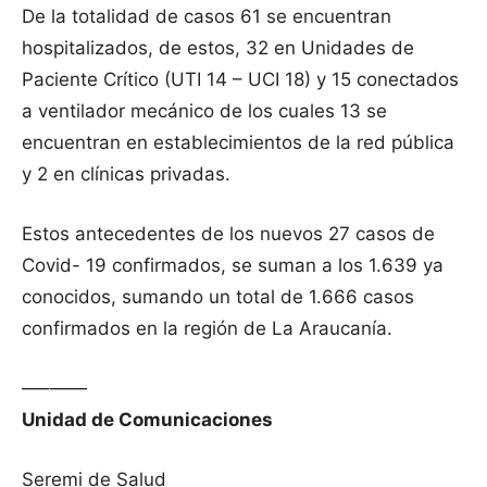
De la totalidad de casos 61 se encuentran
hospitalizados, de estos, 32 en Unidades de
Paciente Crítico (UTI 14 – UCI 18) y 15 conectados
a ventilador mecánico de los cuales 13 se
encuentran en establecimientos de la red pública
y 2 en clínicas privadas.
Estos antecedentes de los nuevos 27 casos de
Covid- 19 confirmados, se suman a los 1.639 ya
conocidos, sumando un total de 1.666 casos
confirmados en la región de La Araucanía.
—–——
Unidad de Comunicaciones
Seremi de Salud