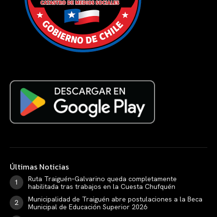
Últimas Noticias
Ruta Traiguén–Galvarino queda completamente
habilitada tras trabajos en la Cuesta Chufquén
Municipalidad de Traiguén abre postulaciones a la Beca
Municipal de Educación Superior 2026