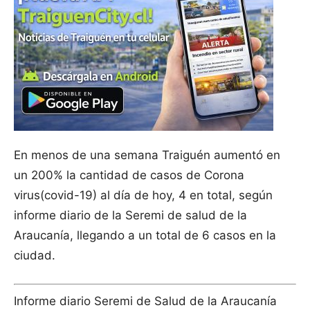
En menos de una semana Traiguén aumentó en
un 200% la cantidad de casos de Corona
virus(covid-19) al día de hoy, 4 en total, según
informe diario de la Seremi de salud de la
Araucanía, llegando a un total de 6 casos en la
ciudad.
Informe diario Seremi de Salud de la Araucanía