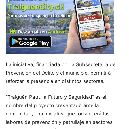
La iniciativa, financiada por la Subsecretaría de
Prevención del Delito y el municipio, permitirá
reforzar la presencia en distintos sectores.
“Traiguén Patrulla Futuro y Seguridad” es el
nombre del proyecto presentado ante la
comunidad, una iniciativa que fortalecerá las
labores de prevención y patrullaje en sectores