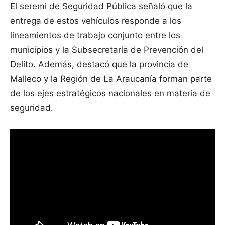
El seremi de Seguridad Pública señaló que la
entrega de estos vehículos responde a los
lineamientos de trabajo conjunto entre los
municipios y la Subsecretaría de Prevención del
Delito. Además, destacó que la provincia de
Malleco y la Región de La Araucanía forman parte
de los ejes estratégicos nacionales en materia de
seguridad.