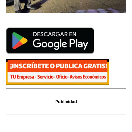
Publicidad