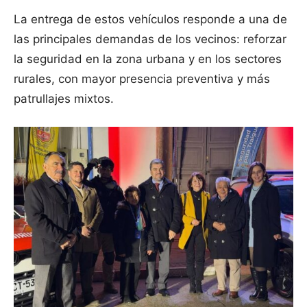
La entrega de estos vehículos responde a una de
las principales demandas de los vecinos: reforzar
la seguridad en la zona urbana y en los sectores
rurales, con mayor presencia preventiva y más
patrullajes mixtos.