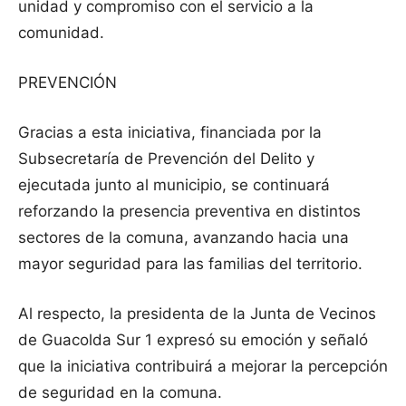
unidad y compromiso con el servicio a la
comunidad.
PREVENCIÓN
Gracias a esta iniciativa, financiada por la
Subsecretaría de Prevención del Delito y
ejecutada junto al municipio, se continuará
reforzando la presencia preventiva en distintos
sectores de la comuna, avanzando hacia una
mayor seguridad para las familias del territorio.
Al respecto, la presidenta de la Junta de Vecinos
de Guacolda Sur 1 expresó su emoción y señaló
que la iniciativa contribuirá a mejorar la percepción
de seguridad en la comuna.