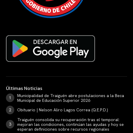
Últimas Noticias
Municipalidad de Traiguén abre postulaciones a la Beca
Municipal de Educación Superior 2026
Obituario | Nelson Aliro Lagos Correa (Q.E.P.D.)
Traiguén consolida su recuperación tras el temporal:
mejoran las condiciones, continúan las ayudas y hoy se
esperan definiciones sobre recursos regionales