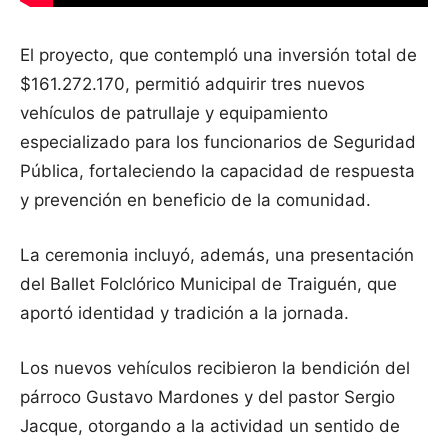
El proyecto, que contempló una inversión total de
$161.272.170, permitió adquirir tres nuevos
vehículos de patrullaje y equipamiento
especializado para los funcionarios de Seguridad
Pública, fortaleciendo la capacidad de respuesta
y prevención en beneficio de la comunidad.
La ceremonia incluyó, además, una presentación
del Ballet Folclórico Municipal de Traiguén, que
aportó identidad y tradición a la jornada.
Los nuevos vehículos recibieron la bendición del
párroco Gustavo Mardones y del pastor Sergio
Jacque, otorgando a la actividad un sentido de