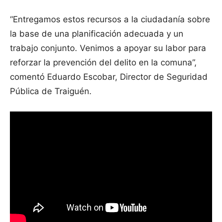
“Entregamos estos recursos a la ciudadanía sobre
la base de una planificación adecuada y un
trabajo conjunto. Venimos a apoyar su labor para
reforzar la prevención del delito en la comuna”,
comentó Eduardo Escobar, Director de Seguridad
Pública de Traiguén.