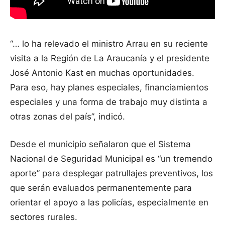
“… lo ha relevado el ministro Arrau en su reciente
visita a la Región de La Araucanía y el presidente
José Antonio Kast en muchas oportunidades.
Para eso, hay planes especiales, financiamientos
especiales y una forma de trabajo muy distinta a
otras zonas del país”, indicó.
Desde el municipio señalaron que el Sistema
Nacional de Seguridad Municipal es “un tremendo
aporte” para desplegar patrullajes preventivos, los
que serán evaluados permanentemente para
orientar el apoyo a las policías, especialmente en
sectores rurales.