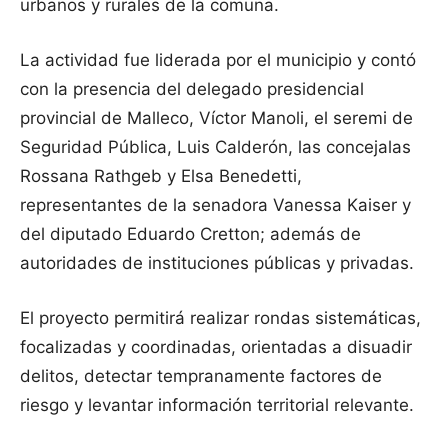
urbanos y rurales de la comuna.
La actividad fue liderada por el municipio y contó
con la presencia del delegado presidencial
provincial de Malleco, Víctor Manoli, el seremi de
Seguridad Pública, Luis Calderón, las concejalas
Rossana Rathgeb y Elsa Benedetti,
representantes de la senadora Vanessa Kaiser y
del diputado Eduardo Cretton; además de
autoridades de instituciones públicas y privadas.
El proyecto permitirá realizar rondas sistemáticas,
focalizadas y coordinadas, orientadas a disuadir
delitos, detectar tempranamente factores de
riesgo y levantar información territorial relevante.