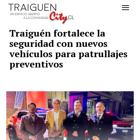
Traiguén fortalece la
seguridad con nuevos
vehículos para patrullajes
preventivos