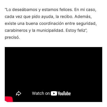
“Lo deseábamos y estamos felices. En mi caso,
cada vez que pido ayuda, la recibo. Además,
existe una buena coordinación entre seguridad,
carabineros y la municipalidad. Estoy feliz”,
precisó.