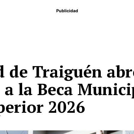
Publicidad