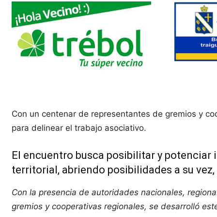
Con un centenar de representantes de gremios y coope
para delinear el trabajo asociativo.
El encuentro busca posibilitar y potencia
territorial, abriendo posibilidades a su ve
Con la presencia de autoridades nacionales, regional
gremios y cooperativas regionales, se desarrolló este