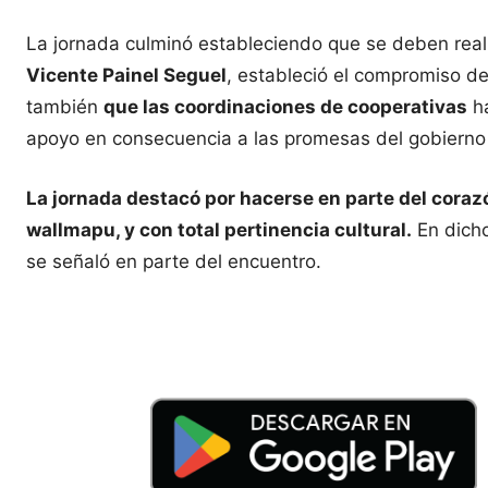
La jornada culminó estableciendo que se deben real
Vicente Painel Seguel
, estableció el compromiso de
también
que las coordinaciones de cooperativas
ha
apoyo en consecuencia a las promesas del gobierno d
La jornada destacó por hacerse en parte del corazón
wallmapu, y con total pertinencia cultural.
En dicho
se señaló en parte del encuentro.