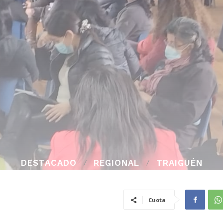
DESTACADO
REGIONAL
TRAIGUÉN
Cuota