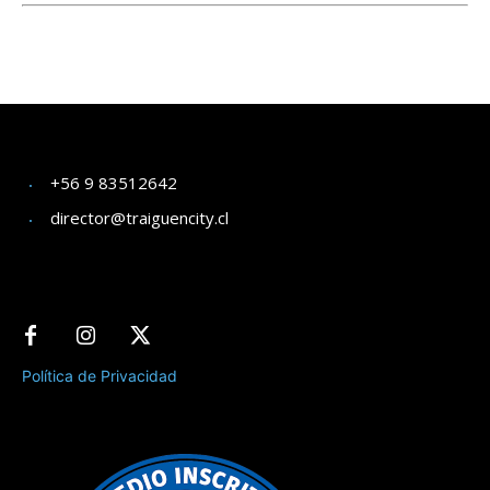
+56 9 83512642
director@traiguencity.cl
Política de Privacidad