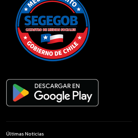
Últimas Noticias