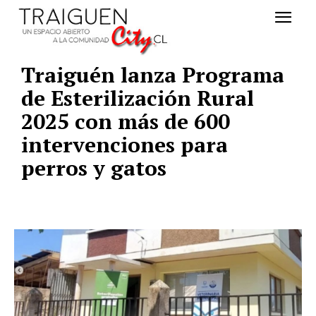
Traiguén lanza Programa
de Esterilización Rural
2025 con más de 600
intervenciones para
perros y gatos