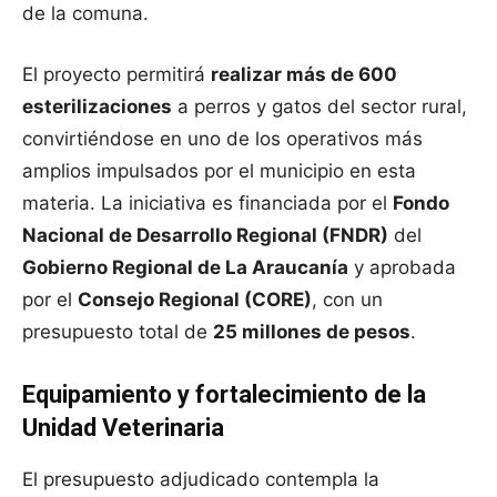
de la comuna.
El proyecto permitirá
realizar más de 600
esterilizaciones
a perros y gatos del sector rural,
convirtiéndose en uno de los operativos más
amplios impulsados por el municipio en esta
materia. La iniciativa es financiada por el
Fondo
Nacional de Desarrollo Regional (FNDR)
del
Gobierno Regional de La Araucanía
y aprobada
por el
Consejo Regional (CORE)
, con un
presupuesto total de
25 millones de pesos
.
Equipamiento y fortalecimiento de la
Unidad Veterinaria
El presupuesto adjudicado contempla la