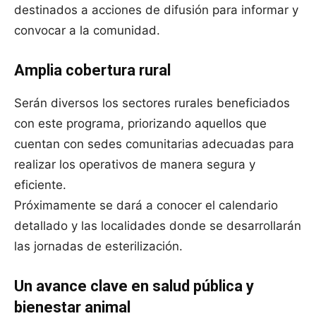
destinados a acciones de difusión para informar y
convocar a la comunidad.
Amplia cobertura rural
Serán diversos los sectores rurales beneficiados
con este programa, priorizando aquellos que
cuentan con sedes comunitarias adecuadas para
realizar los operativos de manera segura y
eficiente.
Próximamente se dará a conocer el calendario
detallado y las localidades donde se desarrollarán
las jornadas de esterilización.
Un avance clave en salud pública y
bienestar animal