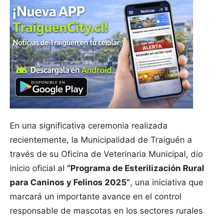
En una significativa ceremonia realizada
recientemente, la Municipalidad de Traiguén a
través de su Oficina de Veterinaria Municipal, dio
inicio oficial al
“Programa de Esterilización Rural
para Caninos y Felinos 2025”
, una iniciativa que
marcará un importante avance en el control
responsable de mascotas en los sectores rurales