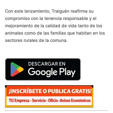
Con este lanzamiento, Traiguén reafirma su
compromiso con la tenencia responsable y el
mejoramiento de la calidad de vida tanto de los
animales como de las familias que habitan en los
sectores rurales de la comuna.