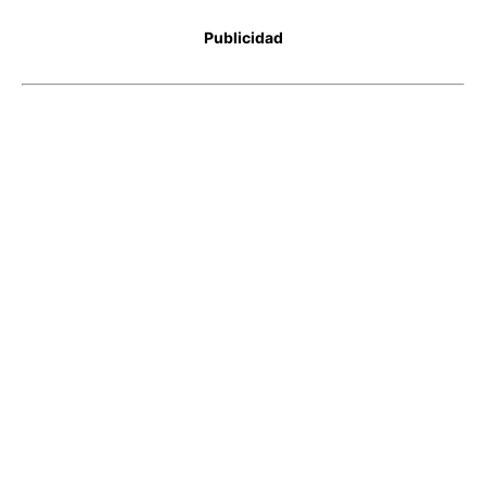
Publicidad