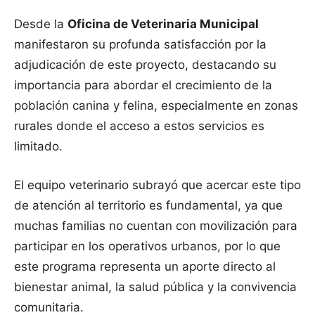
Desde la
Oficina de Veterinaria Municipal
manifestaron su profunda satisfacción por la
adjudicación de este proyecto, destacando su
importancia para abordar el crecimiento de la
población canina y felina, especialmente en zonas
rurales donde el acceso a estos servicios es
limitado.
El equipo veterinario subrayó que acercar este tipo
de atención al territorio es fundamental, ya que
muchas familias no cuentan con movilización para
participar en los operativos urbanos, por lo que
este programa representa un aporte directo al
bienestar animal, la salud pública y la convivencia
comunitaria.