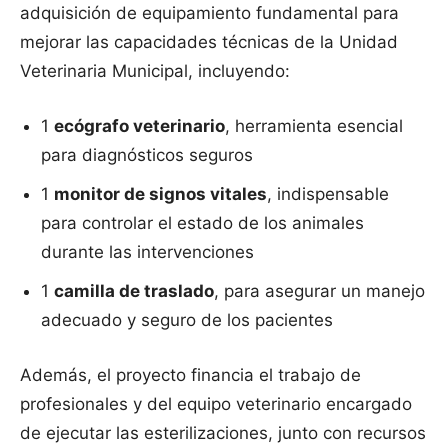
adquisición de equipamiento fundamental para
mejorar las capacidades técnicas de la Unidad
Veterinaria Municipal, incluyendo:
1
ecógrafo veterinario
, herramienta esencial
para diagnósticos seguros
1
monitor de signos vitales
, indispensable
para controlar el estado de los animales
durante las intervenciones
1
camilla de traslado
, para asegurar un manejo
adecuado y seguro de los pacientes
Además, el proyecto financia el trabajo de
profesionales y del equipo veterinario encargado
de ejecutar las esterilizaciones, junto con recursos