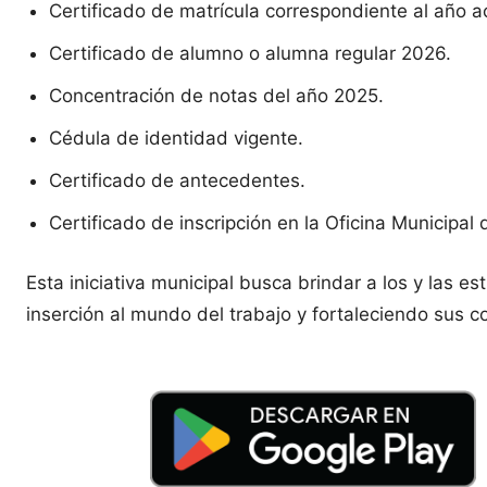
Certificado de matrícula correspondiente al año 
Certificado de alumno o alumna regular 2026.
Concentración de notas del año 2025.
Cédula de identidad vigente.
Certificado de antecedentes.
Certificado de inscripción en la Oficina Municipal
Esta iniciativa municipal busca brindar a los y las e
inserción al mundo del trabajo y fortaleciendo sus 