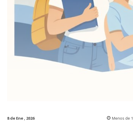
8 de Ene , 2026
Menos de 1