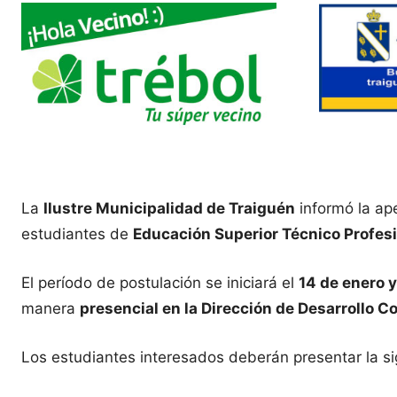
La
Ilustre Municipalidad de Traiguén
informó la ap
estudiantes de
Educación Superior Técnico Profesi
El período de postulación se iniciará el
14 de enero 
manera
presencial en la Dirección de Desarrollo 
Los estudiantes interesados deberán presentar la s