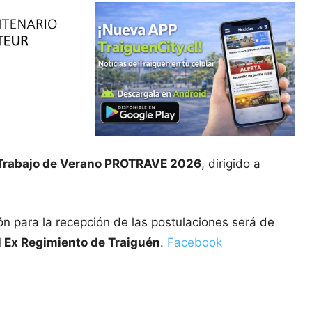
Trabajo de Verano PROTRAVE 2026
, dirigido a
ón para la recepción de las postulaciones será de
l Ex Regimiento de Traiguén
.
Facebook