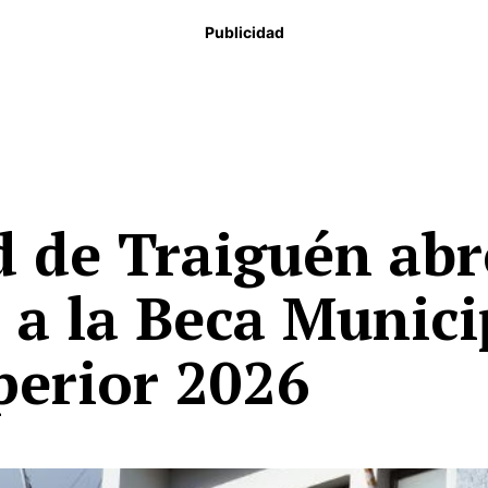
Publicidad