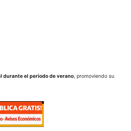
al durante el período de verano
, promoviendo su