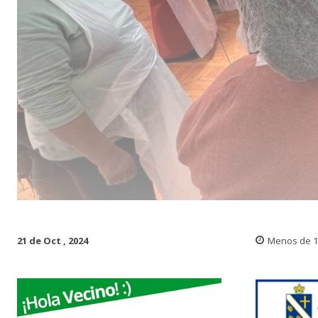
21 de Oct , 2024
Menos de 1