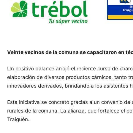
Veinte vecinos de la comuna se capacitaron en téc
Un positivo balance arrojó el reciente curso de char
elaboración de diversos productos cárnicos, tanto 
innovadores derivados, brindando a los asistentes 
Esta iniciativa se concretó gracias a un convenio d
rurales de la comuna. La alianza, que fortalece el po
Traiguén.