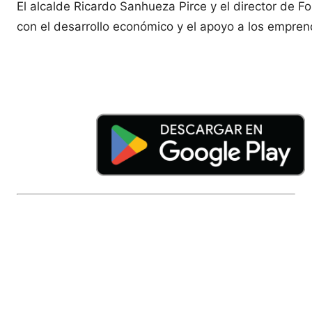
El alcalde Ricardo Sanhueza Pirce y el director de 
con el desarrollo económico y el apoyo a los empren