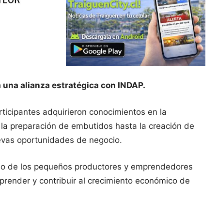
 una alianza estratégica con INDAP.
rticipantes adquirieron conocimientos en la
la preparación de embutidos hasta la creación de
uevas oportunidades de negocio.
ollo de los pequeños productores y emprendedores
emprender y contribuir al crecimiento económico de