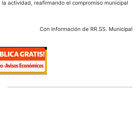
n la actividad, reafirmando el compromiso municipal
Con Información de RR.SS. Municipal