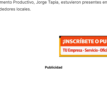
Fomento Productivo, Jorge Tapia, estuvieron presentes e
dedores locales.
Publicidad