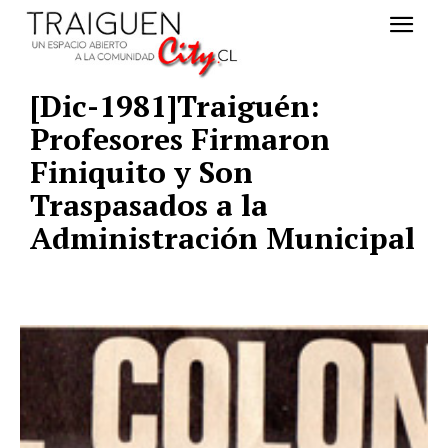
[Dic-1981]Traiguén:
Profesores Firmaron
Finiquito y Son
Traspasados a la
Administración Municipal