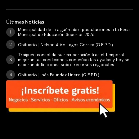
Últimas Noticias
Municipalidad de Traiguén abre postulaciones a la Beca
Municipal de Educación Superior 2026
Obituario | Nelson Aliro Lagos Correa (Q.E.P.D.)
Traiguén consolida su recuperación tras el temporal:
mejoran las condiciones, continúan las ayudas y hoy se
esperan definiciones sobre recursos regionales
Obituario | Inés Faundez Linero (Q.E.P.D.)