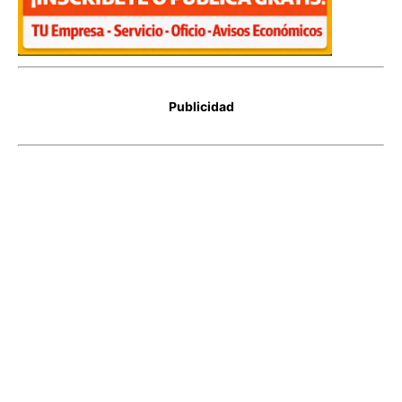
Publicidad