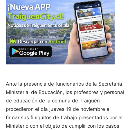
Ante la presencia de funcionarios de la Secretaría
Ministerial de Educación, los profesores y personal
de educación de la comuna de Traiguén
procedieron el día jueves 19 de noviembre a
firmar sus finiquitos de trabajo presentados por el
Ministerio con el objeto de cumplir con los pasos