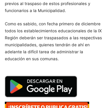
previos al traspaso de estos profesionales y
funcionarios a la Municipalidad.
Como es sabido, con fecha primero de diciembre
todos los establecimientos educacionales de la IX
Región deberán ser traspasados a las respectivas
municipalidades, quienes tendrán de ahí en
adelante la difícil tarea de administrar la
educación en sus comunas.