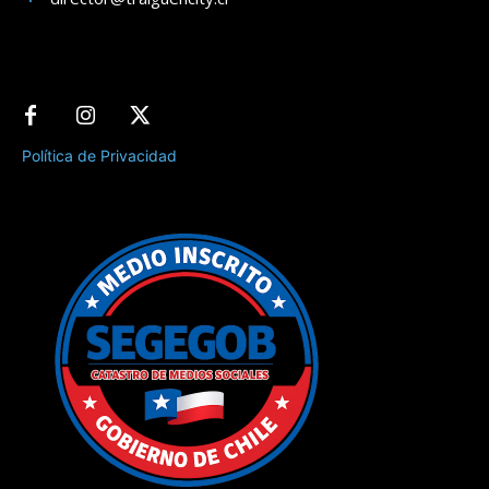
Política de Privacidad