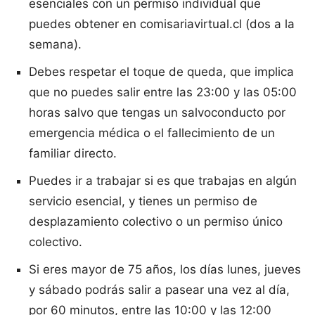
esenciales con un permiso individual que
puedes obtener en comisariavirtual.cl (dos a la
semana).
Debes respetar el toque de queda, que implica
que no puedes salir entre las 23:00 y las 05:00
horas salvo que tengas un salvoconducto por
emergencia médica o el fallecimiento de un
familiar directo.
Puedes ir a trabajar si es que trabajas en algún
servicio esencial, y tienes un permiso de
desplazamiento colectivo o un permiso único
colectivo.
Si eres mayor de 75 años, los días lunes, jueves
y sábado podrás salir a pasear una vez al día,
por 60 minutos, entre las 10:00 y las 12:00