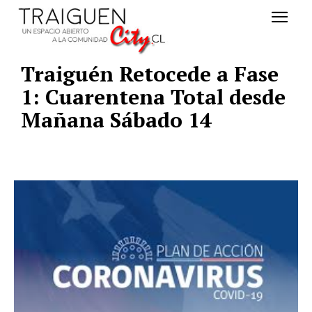
Traiguén Retocede a Fase
1: Cuarentena Total desde
Mañana Sábado 14