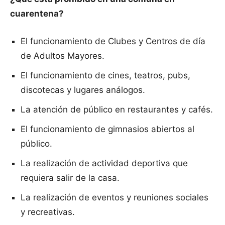
cuarentena?
El funcionamiento de Clubes y Centros de día
de Adultos Mayores.
El funcionamiento de cines, teatros, pubs,
discotecas y lugares análogos.
La atención de público en restaurantes y cafés.
El funcionamiento de gimnasios abiertos al
público.
La realización de actividad deportiva que
requiera salir de la casa.
La realización de eventos y reuniones sociales
y recreativas.