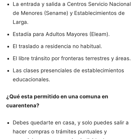
La entrada y salida a Centros Servicio Nacional
de Menores (Sename) y Establecimientos de
Larga.
Estadía para Adultos Mayores (Eleam).
El traslado a residencia no habitual.
El libre tránsito por fronteras terrestres y áreas.
Las clases presenciales de establecimientos
educacionales.
¿Qué esta permitido en una comuna en
cuarentena?
Debes quedarte en casa, y solo puedes salir a
hacer compras o trámites puntuales y