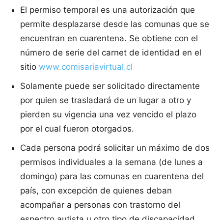
El permiso temporal es una autorización que
permite desplazarse desde las comunas que se
encuentran en cuarentena. Se obtiene con el
número de serie del carnet de identidad en el
sitio
www.comisariavirtual.cl
Solamente puede ser solicitado directamente
por quien se trasladará de un lugar a otro y
pierden su vigencia una vez vencido el plazo
por el cual fueron otorgados.
Cada persona podrá solicitar un máximo de dos
permisos individuales a la semana (de lunes a
domingo) para las comunas en cuarentena del
país, con excepción de quienes deban
acompañar a personas con trastorno del
espectro autista u otro tipo de discapacidad