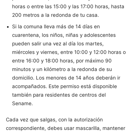
horas o entre las 15:00 y las 17:00 horas, hasta
200 metros a la redonda de tu casa.
Si la comuna lleva más de 14 días en
cuarentena, los niños, niñas y adolescentes
pueden salir una vez al día los martes,
miércoles y viernes, entre 10:00 y 12:00 horas o
entre 16:00 y 18:00 horas, por máximo 90
minutos y un kilómetro a la redonda de su
domicilio. Los menores de 14 años deberán ir
acompañados. Este permiso está disponible
también para residentes de centros del
Sename.
Cada vez que salgas, con la autorización
correspondiente, debes usar mascarilla, mantener