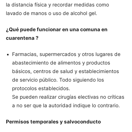
la distancia física y recordar medidas como
lavado de manos o uso de alcohol gel.
¿Qué puede funcionar en una comuna en
cuarentena ?
Farmacias, supermercados y otros lugares de
abastecimiento de alimentos y productos
básicos, centros de salud y establecimientos
de servicio público. Todo siguiendo los
protocolos establecidos.
Se pueden realizar cirugías electivas no críticas
a no ser que la autoridad indique lo contrario.
Permisos temporales y salvoconducto