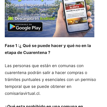
Fase 1 :¿ Qué se puede hacer y qué no en la
etapa de Cuarentena ?
Las personas que están en comunas con
cuarentena podrán salir a hacer compras o
trámites puntuales y esenciales con un permiso
temporal que se puede obtener en
comisariavirtual.cl.
¿Qué esta prohibido en una comuna en