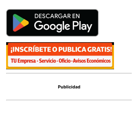
Publicidad