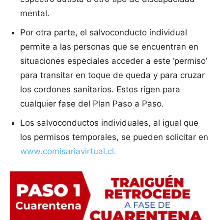
mental.
Por otra parte, el salvoconducto individual
permite a las personas que se encuentran en
situaciones especiales acceder a este ‘permiso’
para transitar en toque de queda y para cruzar
los cordones sanitarios. Estos rigen para
cualquier fase del Plan Paso a Paso.
Los salvoconductos individuales, al igual que
los permisos temporales, se pueden solicitar en
www.comisariavirtual.cl.