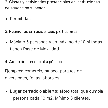
2. Clases y actividades presenciales en instituciones
de educación superior
Permitidas.
3. Reuniones en residencias particulares
Máximo 5 personas y un máximo de 10 si todas
tienen Pase de Movilidad.
4. Atención presencial a público
Ejemplos: comercio, museo, parques de
diversiones, ferias laborales.
Lugar cerrado o abierto
: aforo total que cumpla
1 persona cada 10 m2. Mínimo 3 clientes.