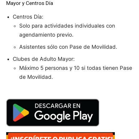
Mayor y Centros Día
Centros Día:
Solo para actividades individuales con
agendamiento previo.
Asistentes sólo con Pase de Movilidad.
Clubes de Adulto Mayor:
Máximo 5 personas y 10 si todas tienen Pase
de Movilidad.