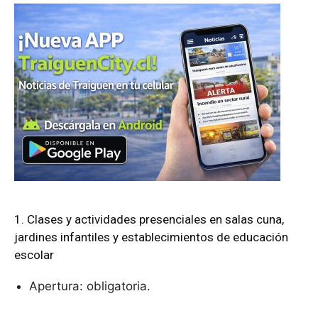
1. Clases y actividades presenciales en salas cuna,
jardines infantiles y establecimientos de educación
escolar
Apertura: obligatoria.