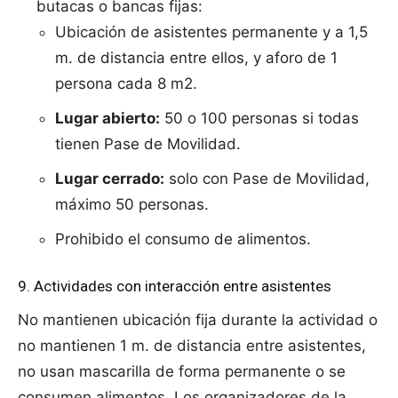
butacas o bancas fijas:
Ubicación de asistentes permanente y a 1,5
m. de distancia entre ellos, y aforo de 1
persona cada 8 m2.
Lugar abierto:
50 o 100 personas si todas
tienen Pase de Movilidad.
Lugar cerrado:
solo con Pase de Movilidad,
máximo 50 personas.
Prohibido el consumo de alimentos.
9. Actividades con interacción entre asistentes
No mantienen ubicación fija durante la actividad o
no mantienen 1 m. de distancia entre asistentes,
no usan mascarilla de forma permanente o se
consumen alimentos. Los organizadores de la