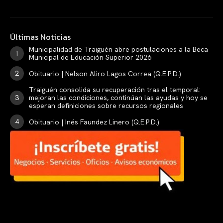
Últimas Noticias
Municipalidad de Traiguén abre postulaciones a la Beca
Municipal de Educación Superior 2026
Obituario | Nelson Aliro Lagos Correa (Q.E.P.D.)
Traiguén consolida su recuperación tras el temporal:
mejoran las condiciones, continúan las ayudas y hoy se
esperan definiciones sobre recursos regionales
Obituario | Inés Faundez Linero (Q.E.P.D.)