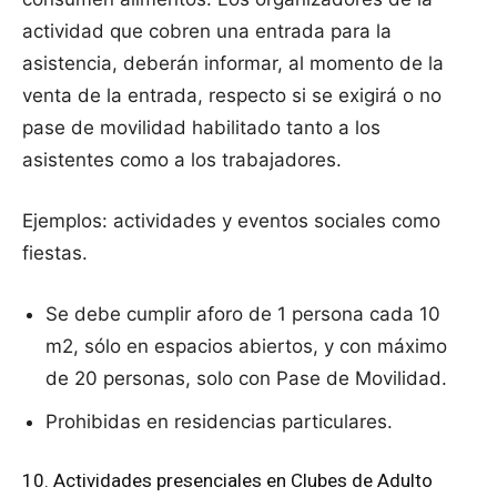
actividad que cobren una entrada para la
asistencia, deberán informar, al momento de la
venta de la entrada, respecto si se exigirá o no
pase de movilidad habilitado tanto a los
asistentes como a los trabajadores.
Ejemplos: actividades y eventos sociales como
fiestas.
Se debe cumplir aforo de 1 persona cada 10
m2, sólo en espacios abiertos, y con máximo
de 20 personas, solo con Pase de Movilidad.
Prohibidas en residencias particulares.
10. Actividades presenciales en Clubes de Adulto