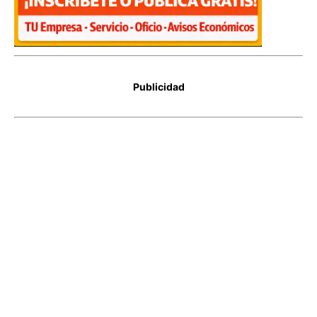
Publicidad