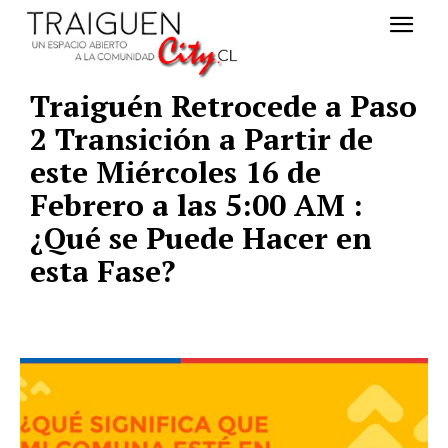
Traiguén Retrocede a Paso
2 Transición a Partir de
este Miércoles 16 de
Febrero a las 5:00 AM :
¿Qué se Puede Hacer en
esta Fase?