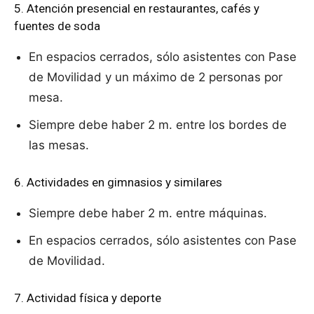
5. Atención presencial en restaurantes, cafés y
fuentes de soda
En espacios cerrados, sólo asistentes con Pase
de Movilidad y un máximo de 2 personas por
mesa.
Siempre debe haber 2 m. entre los bordes de
las mesas.
6. Actividades en gimnasios y similares
Siempre debe haber 2 m. entre máquinas.
En espacios cerrados, sólo asistentes con Pase
de Movilidad.
7. Actividad física y deporte