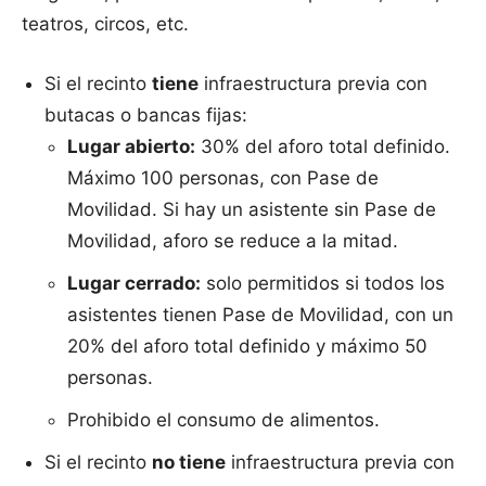
teatros, circos, etc.
Si el recinto
tiene
infraestructura previa con
butacas o bancas fijas:
Lugar abierto:
30% del aforo total definido.
Máximo 100 personas, con Pase de
Movilidad. Si hay un asistente sin Pase de
Movilidad, aforo se reduce a la mitad.
Lugar cerrado:
solo permitidos si todos los
asistentes tienen Pase de Movilidad, con un
20% del aforo total definido y máximo 50
personas.
Prohibido el consumo de alimentos.
Si el recinto
no tiene
infraestructura previa con