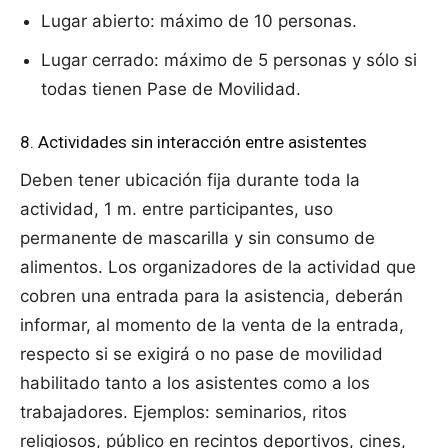
Lugar abierto: máximo de 10 personas.
Lugar cerrado: máximo de 5 personas y sólo si
todas tienen Pase de Movilidad.
8. Actividades sin interacción entre asistentes
Deben tener ubicación fija durante toda la
actividad, 1 m. entre participantes, uso
permanente de mascarilla y sin consumo de
alimentos. Los organizadores de la actividad que
cobren una entrada para la asistencia, deberán
informar, al momento de la venta de la entrada,
respecto si se exigirá o no pase de movilidad
habilitado tanto a los asistentes como a los
trabajadores. Ejemplos: seminarios, ritos
religiosos, público en recintos deportivos, cines,