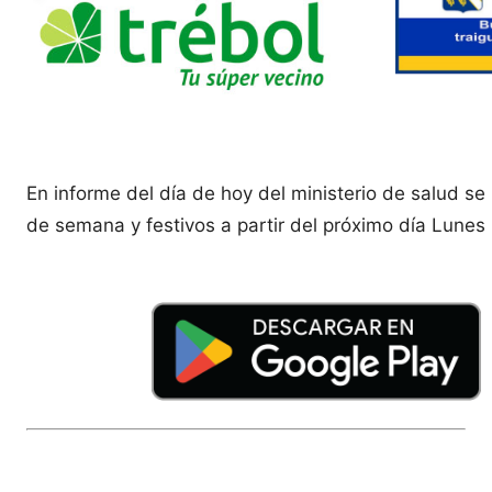
En informe del día de hoy del ministerio de salud s
de semana y festivos a partir del próximo día Lune