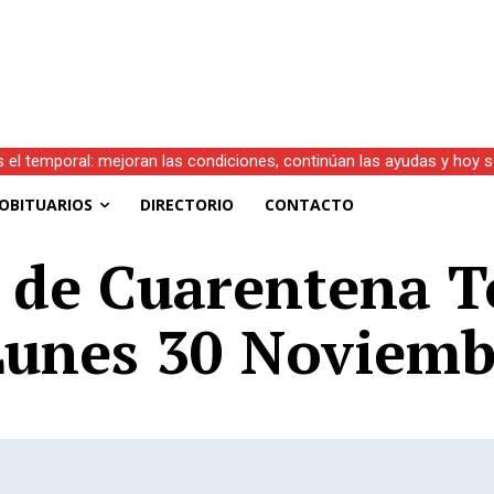
s el temporal: mejoran las condiciones, continúan las ayudas y hoy 
OBITUARIOS
DIRECTORIO
CONTACTO
 de Cuarentena To
Lunes 30 Noviemb