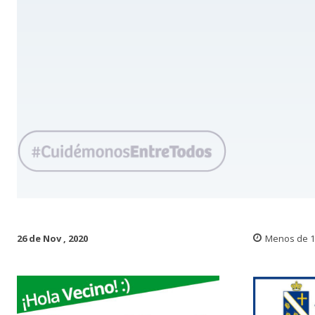
26 de Nov , 2020
Menos de 1