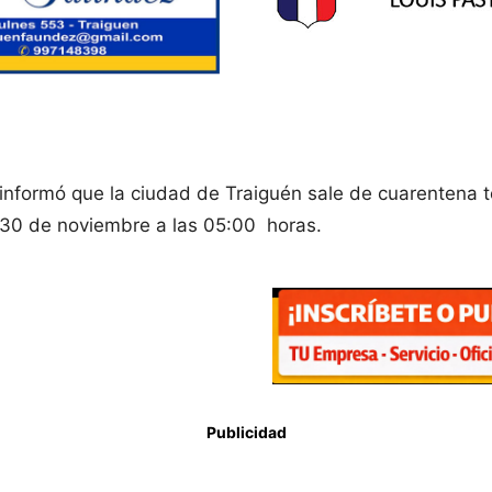
e informó que la ciudad de Traiguén sale de cuarentena 
s 30 de noviembre a las 05:00 horas.
Publicidad