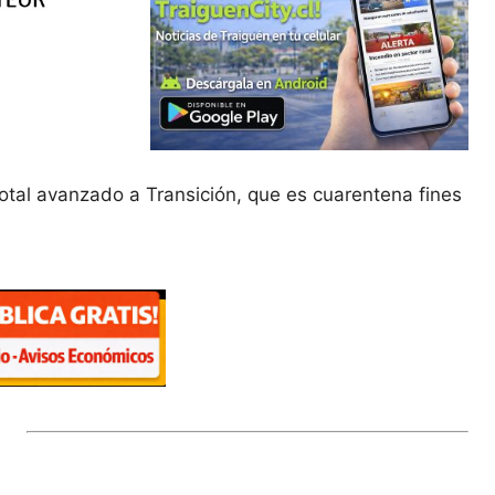
total avanzado a Transición, que es cuarentena fines