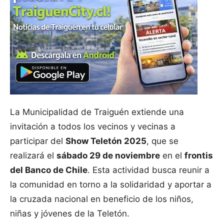
La Municipalidad de Traiguén extiende una
invitación a todos los vecinos y vecinas a
participar del
Show Teletón 2025
, que se
realizará el
sábado 29 de noviembre
en el
frontis
del Banco de Chile
. Esta actividad busca reunir a
la comunidad en torno a la solidaridad y aportar a
la cruzada nacional en beneficio de los niños,
niñas y jóvenes de la Teletón.