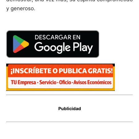
y generoso.
Publicidad