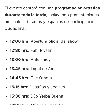
El evento contará con una
programación artística
durante toda la tarde
, incluyendo presentaciones
musicales, desafíos y espacios de participación
ciudadana:
12:00 hrs:
Apertura oficial del show
12:30 hrs:
Fabi Rivsan
13:00 hrs:
Antukimey
13:45 hrs:
Trigal de Amor
14:45 hrs:
The Others
15:15 hrs:
Desafíos y aportes
15:30 hrs:
Dúo Yerba Buena