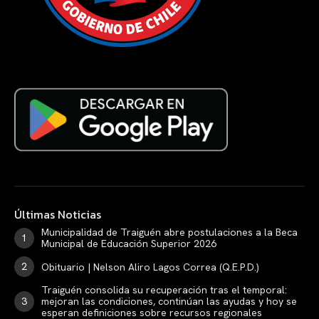
Últimas Noticias
Municipalidad de Traiguén abre postulaciones a la Beca
Municipal de Educación Superior 2026
Obituario | Nelson Aliro Lagos Correa (Q.E.P.D.)
Traiguén consolida su recuperación tras el temporal:
mejoran las condiciones, continúan las ayudas y hoy se
esperan definiciones sobre recursos regionales