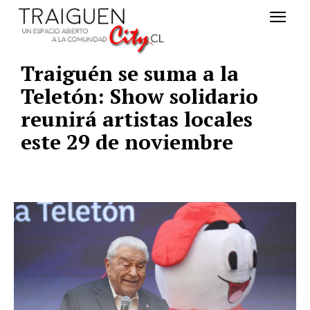
Traiguén se suma a la
Teletón: Show solidario
reunirá artistas locales
este 29 de noviembre