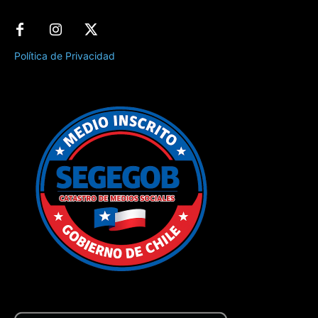
Política de Privacidad