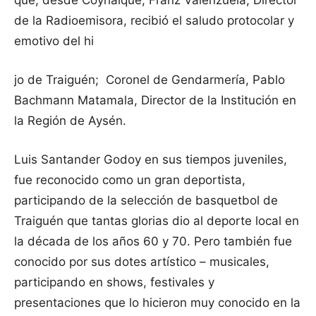
que, desde Coyhaique, Franz Valenzuela, Director
de la Radioemisora, recibió el saludo protocolar y
emotivo del hi
jo de Traiguén; Coronel de Gendarmería, Pablo
Bachmann Matamala, Director de la Institución en
la Región de Aysén.
Luis Santander Godoy en sus tiempos juveniles,
fue reconocido como un gran deportista,
participando de la selección de basquetbol de
Traiguén que tantas glorias dio al deporte local en
la década de los años 60 y 70. Pero también fue
conocido por sus dotes artístico – musicales,
participando en shows, festivales y
presentaciones que lo hicieron muy conocido en la