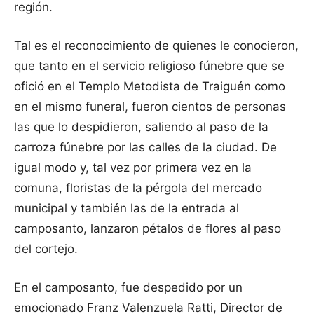
región.
Tal es el reconocimiento de quienes le conocieron,
que tanto en el servicio religioso fúnebre que se
ofició en el Templo Metodista de Traiguén como
en el mismo funeral, fueron cientos de personas
las que lo despidieron, saliendo al paso de la
carroza fúnebre por las calles de la ciudad. De
igual modo y, tal vez por primera vez en la
comuna, floristas de la pérgola del mercado
municipal y también las de la entrada al
camposanto, lanzaron pétalos de flores al paso
del cortejo.
En el camposanto, fue despedido por un
emocionado Franz Valenzuela Ratti, Director de