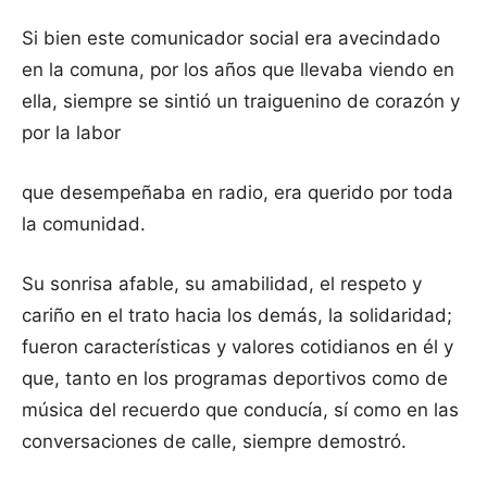
Si bien este comunicador social era avecindado
en la comuna, por los años que llevaba viendo en
ella, siempre se sintió un traiguenino de corazón y
por la labor
que desempeñaba en radio, era querido por toda
la comunidad.
Su sonrisa afable, su amabilidad, el respeto y
cariño en el trato hacia los demás, la solidaridad;
fueron características y valores cotidianos en él y
que, tanto en los programas deportivos como de
música del recuerdo que conducía, sí como en las
conversaciones de calle, siempre demostró.