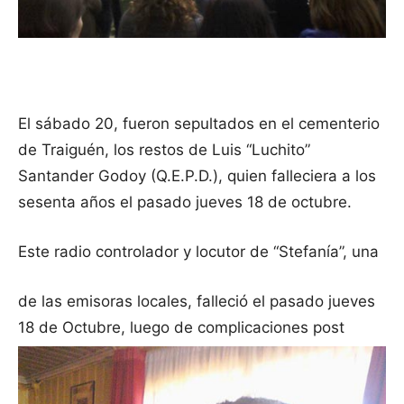
El sábado 20, fueron sepultados en el cementerio
de Traiguén, los restos de Luis “Luchito”
Santander Godoy (Q.E.P.D.), quien falleciera a los
sesenta años el pasado jueves 18 de octubre.
Este radio controlador y locutor de “Stefanía”, una
de las emisoras locales, falleció el pasado jueves
18 de Octubre, luego de complicaciones post