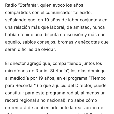
Radio “Stefanía”, quien evocó los años
compartidos con el comunicador fallecido,
señalando que, en 19 años de labor conjunta y en
una relación más que laboral, de amistad, nunca
habían tenido una disputa o discusión y más que
aquello, sabios consejos, bromas y anécdotas que
serán difíciles de olvidar.
El director agregó que, compartiendo juntos los
micrófonos de Radio “Stefanía”, los días domingo
al mediodía por 19 años, en el programa “Tiempo
para Recordar” (lo que a juicio del Director, puede
constituir para este programa radial, al menos un
record regional sino nacional), no sabe cómo
enfrentará de aquí en adelante la realización de