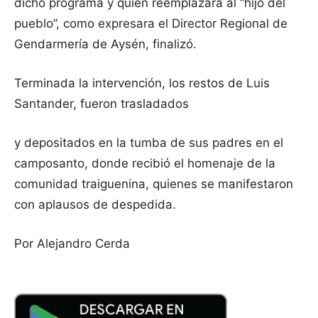
dicho programa y quien reemplazará al “hijo del
pueblo”, como expresara el Director Regional de
Gendarmería de Aysén, finalizó.
Terminada la intervención, los restos de Luis
Santander, fueron trasladados
y depositados en la tumba de sus padres en el
camposanto, donde recibió el homenaje de la
comunidad traiguenina, quienes se manifestaron
con aplausos de despedida.
Por Alejandro Cerda