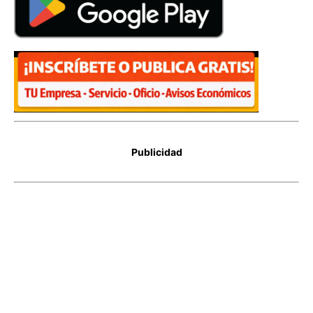
Publicidad