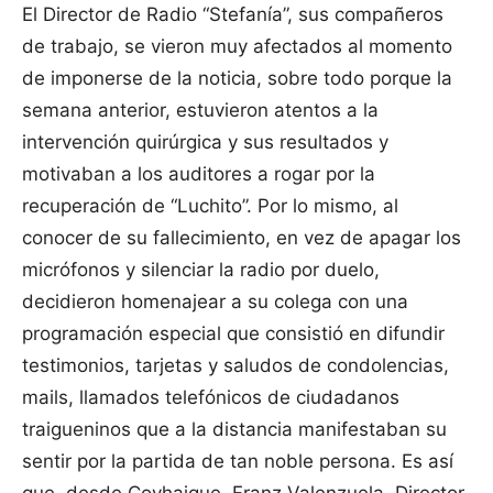
El Director de Radio “Stefanía”, sus compañeros
de trabajo, se vieron muy afectados al momento
de imponerse de la noticia, sobre todo porque la
semana anterior, estuvieron atentos a la
intervención quirúrgica y sus resultados y
motivaban a los auditores a rogar por la
recuperación de “Luchito”. Por lo mismo, al
conocer de su fallecimiento, en vez de apagar los
micrófonos y silenciar la radio por duelo,
decidieron homenajear a su colega con una
programación especial que consistió en difundir
testimonios, tarjetas y saludos de condolencias,
mails, llamados telefónicos de ciudadanos
traigueninos que a la distancia manifestaban su
sentir por la partida de tan noble persona. Es así