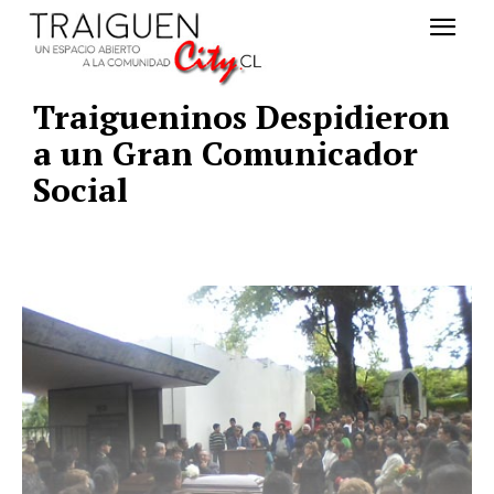
Traigueninos Despidieron
a un Gran Comunicador
Social