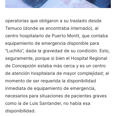
operatorias que obligaron a su traslado desde
Temuco (donde se encontraba internado), al
centro hospitalario de Puerto Montt, que contaba
equipamiento de emergencia disponible para
“Luchito”, dada la gravedad de su condición. Esto,
seguramente, porque si bien el Hospital Regional
de Concepción estaba más cerca y es un centro
de atención hospitalaria de mayor complejidad; al
momento de ser requerida la disponibilidad
inmediata de equipamiento de emergencia,
necesarios para situaciones de pacientes graves
como la de Luis Santander, no había esa
disponibilidad.